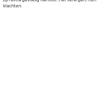
klachten.