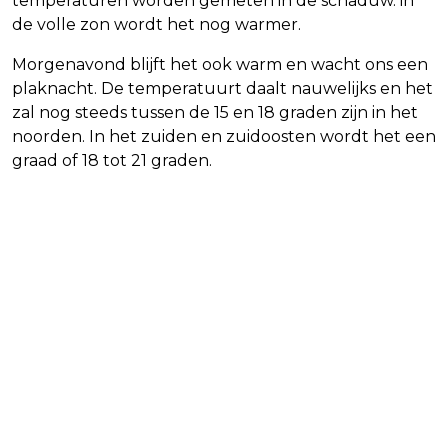
temperaturen worden gemeten in de schaduw. in
de volle zon wordt het nog warmer.
Morgenavond blijft het ook warm en wacht ons een
plaknacht. De temperatuurt daalt nauwelijks en het
zal nog steeds tussen de 15 en 18 graden zijn in het
noorden. In het zuiden en zuidoosten wordt het een
graad of 18 tot 21 graden.