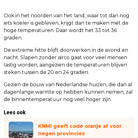
Ook in het noorden van het land, waar tot dan nog
iets koeler is gebleven, krijgt dan te maken met de
hoge temperaturen. Daar wordt het 33 tot 36
graden.
De extreme hitte blijft doorwerken in de avond en
nacht. Slapen zonder airco gaat voor veel mensen
lastig worden, aangezien de temperaturen blijven
steken tussen de 20 en 24 graden.
Gezien de bouw van Nederlandse huizen, die dan al
dagenlange warmte op hebben kunnen nemen, zal
de binnentemperatuur nog veel hoger zijn.
Lees ook
KNMI geeft code oranje af voor
negen provincies