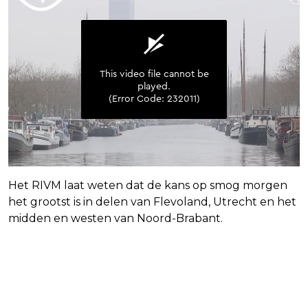
Het RIVM laat weten dat de kans op smog morgen
het grootst is in delen van Flevoland, Utrecht en het
midden en westen van Noord-Brabant.