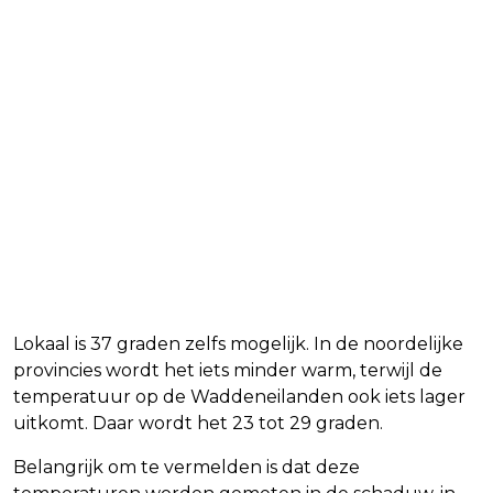
Lokaal is 37 graden zelfs mogelijk. In de noordelijke
provincies wordt het iets minder warm, terwijl de
temperatuur op de Waddeneilanden ook iets lager
uitkomt. Daar wordt het 23 tot 29 graden.
Belangrijk om te vermelden is dat deze