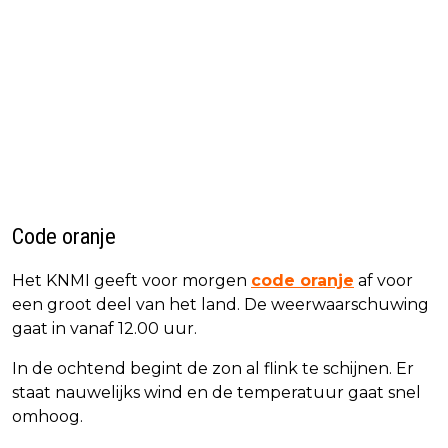
Code oranje
Het KNMI geeft voor morgen
code oranje
af voor
een groot deel van het land. De weerwaarschuwing
gaat in vanaf 12.00 uur.
In de ochtend begint de zon al flink te schijnen. Er
staat nauwelijks wind en de temperatuur gaat snel
omhoog.