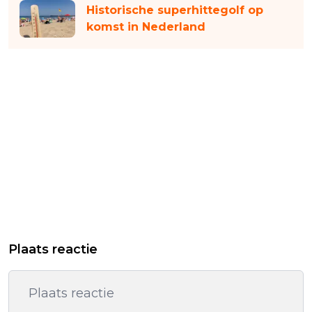
Historische superhittegolf op
komst in Nederland
Plaats reactie