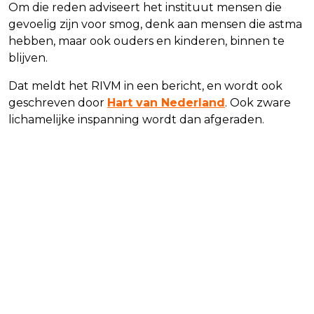
Om die reden adviseert het instituut mensen die
gevoelig zijn voor smog, denk aan mensen die astma
hebben, maar ook ouders en kinderen, binnen te
blijven.
Dat meldt het RIVM in een bericht, en wordt ook
geschreven door
Hart van Nederland
. Ook zware
lichamelijke inspanning wordt dan afgeraden.