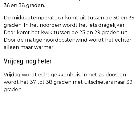
36 en 38 graden.
De middagtemperatuur komt uit tussen de 30 en 35
graden. In het noorden wordt het iets dragelijker.
Daar komt het kwik tussen de 23 en 29 graden uit.
Door de matige noordoostenwind wordt het echter
alleen maar warmer.
Vrijdag: nog heter
Vrijdag wordt echt gekkenhuis. In het zuidoosten
wordt het 37 tot 38 graden met uitschieters naar 39
graden.