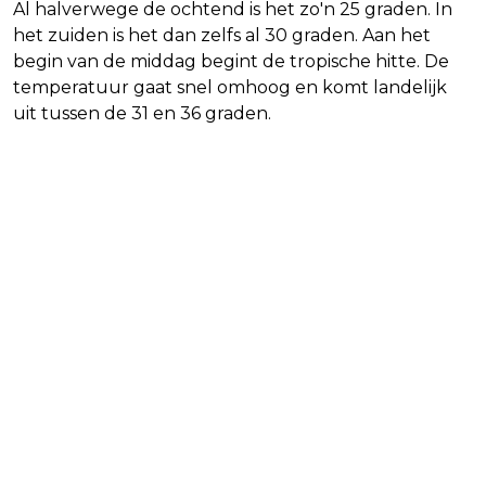
Al halverwege de ochtend is het zo'n 25 graden. In
het zuiden is het dan zelfs al 30 graden. Aan het
begin van de middag begint de tropische hitte. De
temperatuur gaat snel omhoog en komt landelijk
uit tussen de 31 en 36 graden.