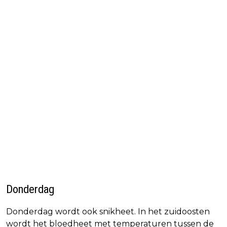
Donderdag
Donderdag wordt ook snikheet. In het zuidoosten
wordt het bloedheet met temperaturen tussen de