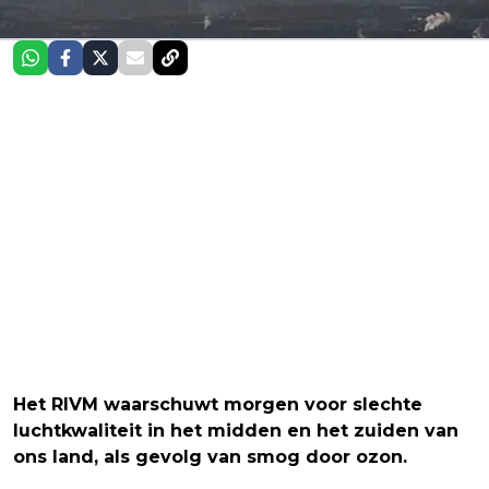
Het RIVM waarschuwt morgen voor slechte
luchtkwaliteit in het midden en het zuiden van
ons land, als gevolg van smog door ozon.