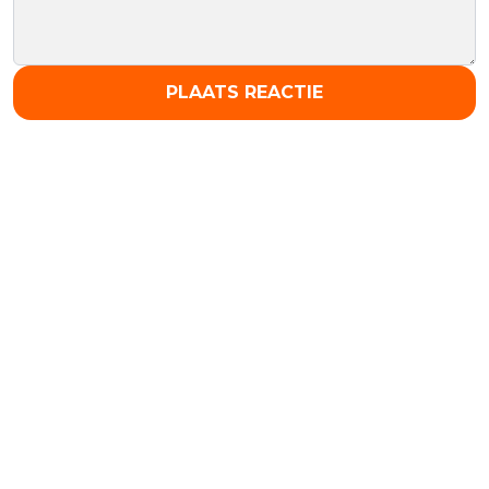
PLAATS REACTIE