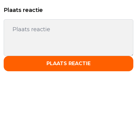
Plaats reactie
PLAATS REACTIE