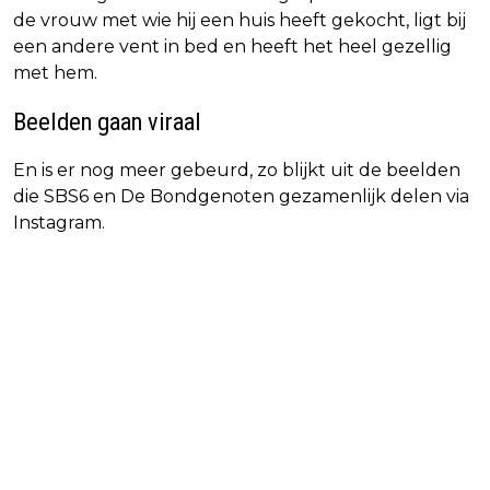
de vrouw met wie hij een huis heeft gekocht, ligt bij
een andere vent in bed en heeft het heel gezellig
met hem.
Beelden gaan viraal
En is er nog meer gebeurd, zo blijkt uit de beelden
die SBS6 en De Bondgenoten gezamenlijk delen via
Instagram.