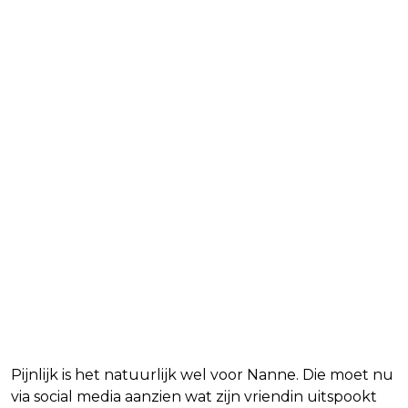
Pijnlijk is het natuurlijk wel voor Nanne. Die moet nu
via social media aanzien wat zijn vriendin uitspookt