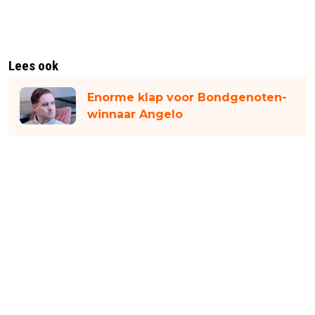
Lees ook
Enorme klap voor Bondgenoten-
winnaar Angelo