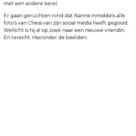
met een andere kerel.
Er gaan geruchten rond dat Nanne inmiddels alle
foto's van Chess van zijn social media heeft gegooid.
Wellicht is hij al op zoek naar een nieuwe vriendin.
En terecht. Hieronder de beelden: