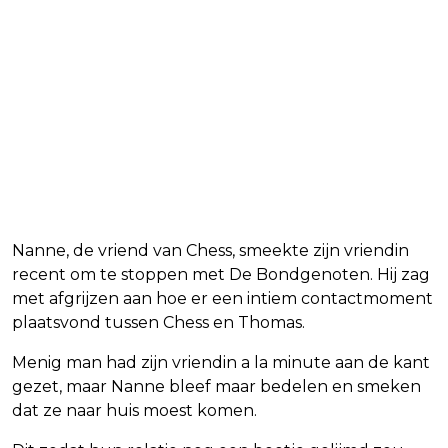
Nanne, de vriend van Chess, smeekte zijn vriendin
recent om te stoppen met De Bondgenoten. Hij zag
met afgrijzen aan hoe er een intiem contactmoment
plaatsvond tussen Chess en Thomas.
Menig man had zijn vriendin a la minute aan de kant
gezet, maar Nanne bleef maar bedelen en smeken
dat ze naar huis moest komen.