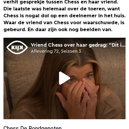
verhit gesprekje tussen Chess en haar vriend.
Die laatste was helemaal over de toeren, want
Chess is nogal dol op een deelnemer in het huis.
Waar de vriend van Chess voor waarschuwde, is
gebeurd. En daar zijn ook nog beelden van.
Chess De Bondgenoten