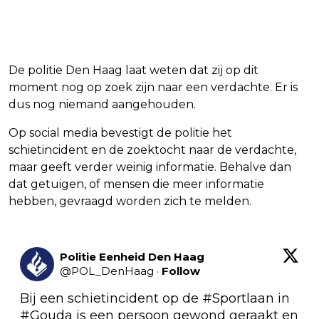
De politie Den Haag laat weten dat zij op dit
moment nog op zoek zijn naar een verdachte. Er is
dus nog niemand aangehouden.
Op social media bevestigt de politie het
schietincident en de zoektocht naar de verdachte,
maar geeft verder weinig informatie. Behalve dan
dat getuigen, of mensen die meer informatie
hebben, gevraagd worden zich te melden.
Politie Eenheid Den Haag
@
POL_DenHaag
·
Follow
Bij een schietincident op de 
#Sportlaan
 in 
#Gouda
 is een persoon gewond geraakt en 