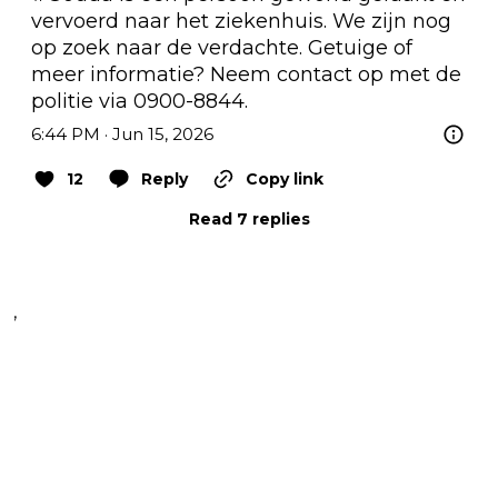
vervoerd naar het ziekenhuis. We zijn nog 
op zoek naar de verdachte. Getuige of 
meer informatie? Neem contact op met de 
politie via 0900-8844.
6:44 PM · Jun 15, 2026
12
Reply
Copy link
Read 7 replies
,