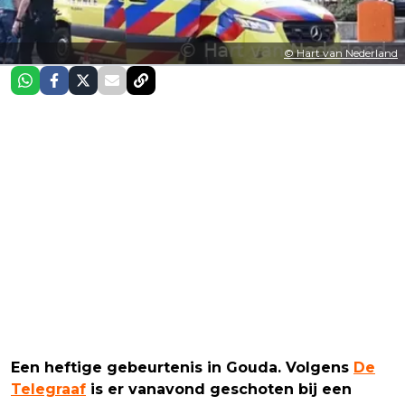
© Hart van Nederland
Een heftige gebeurtenis in Gouda. Volgens
De
Telegraaf
is er vanavond geschoten bij een