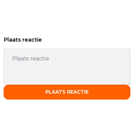
Plaats reactie
PLAATS REACTIE