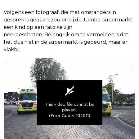
Volgens een fotograaf, die met omstanders in
gesprek is gegaan, zou er bij de Jumbo-supermarkt
een kind op een fatbike zijn
neergeschoten. Belangrijk om te vermelden is dat
het dus niet in de supermarkt is gebeurd, maar er
vlakbij.