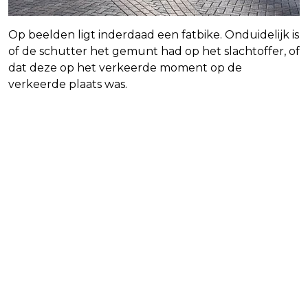
Op beelden ligt inderdaad een fatbike. Onduidelijk is
of de schutter het gemunt had op het slachtoffer, of
dat deze op het verkeerde moment op de
verkeerde plaats was.