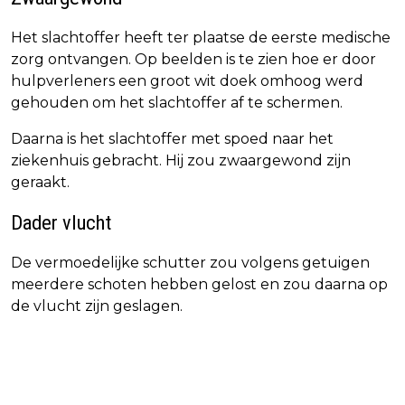
Het slachtoffer heeft ter plaatse de eerste medische
zorg ontvangen. Op beelden is te zien hoe er door
hulpverleners een groot wit doek omhoog werd
gehouden om het slachtoffer af te schermen.
Daarna is het slachtoffer met spoed naar het
ziekenhuis gebracht. Hij zou zwaargewond zijn
geraakt.
Dader vlucht
De vermoedelijke schutter zou volgens getuigen
meerdere schoten hebben gelost en zou daarna op
de vlucht zijn geslagen.