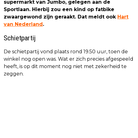
supermarkt van Jumbo, gelegen aan de
Sportlaan. Hierbij zou een kind op fatbike
zwaargewond zijn geraakt. Dat meldt ook
Hart
van Nederland
.
Schietpartij
De schietpartij vond plaats rond 19.50 uur, toen de
winkel nog open was. Wat er zich precies afgespeeld
heeft, is op dit moment nog niet met zekerheid te
zeggen.