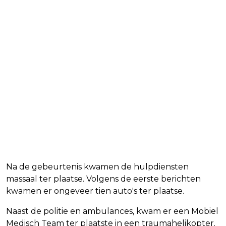
Na de gebeurtenis kwamen de hulpdiensten
massaal ter plaatse. Volgens de eerste berichten
kwamen er ongeveer tien auto's ter plaatse.
Naast de politie en ambulances, kwam er een Mobiel
Medisch Team ter plaatste in een traumahelikopter.