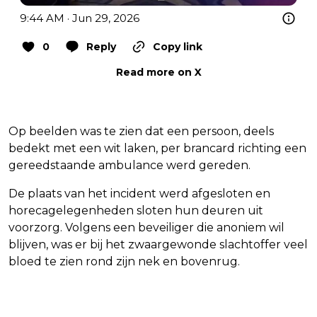
9:44 AM · Jun 29, 2026
0
Reply
Copy link
Read more on X
Op beelden was te zien dat een persoon, deels
bedekt met een wit laken, per brancard richting een
gereedstaande ambulance werd gereden.
De plaats van het incident werd afgesloten en
horecagelegenheden sloten hun deuren uit
voorzorg. Volgens een beveiliger die anoniem wil
blijven, was er bij het zwaargewonde slachtoffer veel
bloed te zien rond zijn nek en bovenrug.