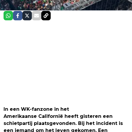
In een WK-fanzone in het
Amerikaanse Californië heeft gisteren een
schietpartij plaatsgevonden. Bij het incident is
een iemand om het leven gekomen. Een