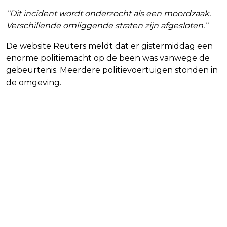
''Dit incident wordt onderzocht als een moordzaak.
Verschillende omliggende straten zijn afgesloten.''
De website Reuters meldt dat er gistermiddag een
enorme politiemacht op de been was vanwege de
gebeurtenis. Meerdere politievoertuigen stonden in
de omgeving.