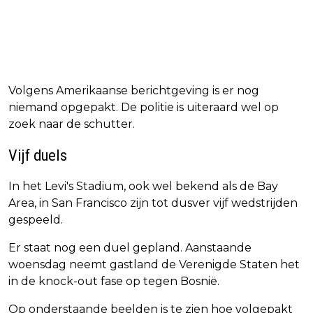
Volgens Amerikaanse berichtgeving is er nog
niemand opgepakt. De politie is uiteraard wel op
zoek naar de schutter.
Vijf duels
In het Levi's Stadium, ook wel bekend als de Bay
Area, in San Francisco zijn tot dusver vijf wedstrijden
gespeeld.
Er staat nog een duel gepland. Aanstaande
woensdag neemt gastland de Verenigde Staten het
in de knock-out fase op tegen Bosnië.
Op onderstaande beelden is te zien hoe volgepakt