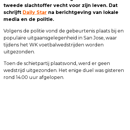
tweede slachtoffer vecht voor zijn leven. Dat
schrijft
Daily Star
na berichtgeving van lokale
media en de politie.
Volgens de politie vond de gebeurtenis plaats bij en
populaire uitgaansgelegenheid in San Jose, waar
tijdens het WK voetbalwedstrijden worden
uitgezonden.
Toen de schietpartij plaatsvond, werd er geen
wedstrijd uitgezonden. Het enige duel was gisteren
rond 14.00 uur afgelopen.