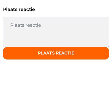
Plaats reactie
PLAATS REACTIE