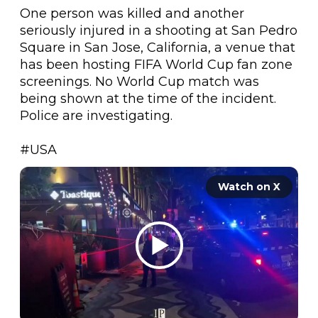
One person was killed and another 
seriously injured in a shooting at San Pedro 
Square in San Jose, California, a venue that 
has been hosting FIFA World Cup fan zone 
screenings. No World Cup match was 
being shown at the time of the incident. 
Police are investigating.

#USA
Watch on X