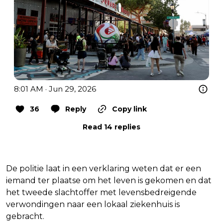
8:01 AM · Jun 29, 2026
36
Reply
Copy link
Read 14 replies
De politie laat in een verklaring weten dat er een
iemand ter plaatse om het leven is gekomen en dat
het tweede slachtoffer met levensbedreigende
verwondingen naar een lokaal ziekenhuis is
gebracht.