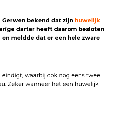
 Gerwen bekend dat zijn
huwelijk
jarige darter heeft daarom besloten
 en meldde dat er een hele zware
eindigt, waarbij ook nog eens twee
neu. Zeker wanneer het een huwelijk