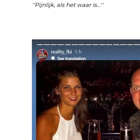
''Pijnlijk, als het waar is...''