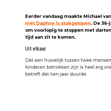
Eerder vandaag maakte Michael van
met Daphne is stukgelopen
. De 36-
om voorlopig te stoppen met darten
tijd aan zit te komen.
Uit elkaar
Dat een huwelijk tussen twee mensen 
kinderen betrokken zijn is heel erg s
betreft dat tien jaar duurde.