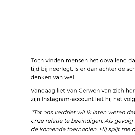
Toch vinden mensen het opvallend dat
tijd bij neerlegt. Is er dan achter de 
denken van wel.
Vandaag liet Van Gerwen van zich hor
zijn Instagram-account liet hij het vo
''Tot ons verdriet wil ik laten weten
onze relatie te beëindigen. Als gevolg
de komende toernooien. Hij spijt me om