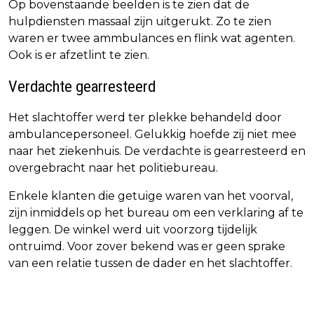
Op bovenstaande beelden is te zien dat de
hulpdiensten massaal zijn uitgerukt. Zo te zien
waren er twee ammbulances en flink wat agenten.
Ook is er afzetlint te zien.
Verdachte gearresteerd
Het slachtoffer werd ter plekke behandeld door
ambulancepersoneel. Gelukkig hoefde zij niet mee
naar het ziekenhuis. De verdachte is gearresteerd en
overgebracht naar het politiebureau.
Enkele klanten die getuige waren van het voorval,
zijn inmiddels op het bureau om een verklaring af te
leggen. De winkel werd uit voorzorg tijdelijk
ontruimd. Voor zover bekend was er geen sprake
van een relatie tussen de dader en het slachtoffer.