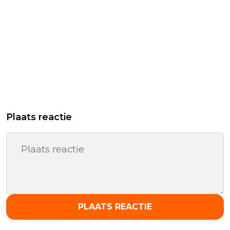
Plaats reactie
PLAATS REACTIE