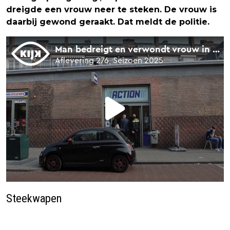
dreigde een vrouw neer te steken. De vrouw is
daarbij gewond geraakt. Dat meldt de politie.
Steekwapen