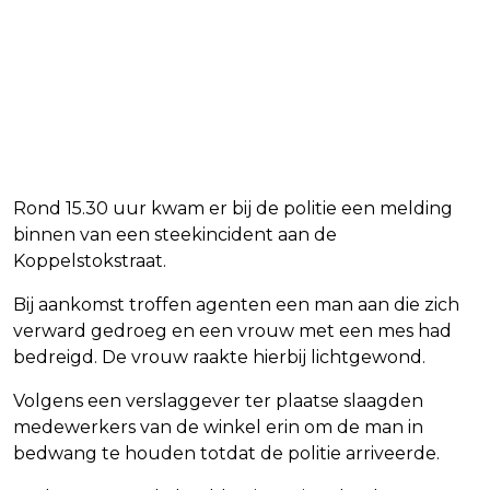
Rond 15.30 uur kwam er bij de politie een melding
binnen van een steekincident aan de
Koppelstokstraat.
Bij aankomst troffen agenten een man aan die zich
verward gedroeg en een vrouw met een mes had
bedreigd. De vrouw raakte hierbij lichtgewond.
Volgens een verslaggever ter plaatse slaagden
medewerkers van de winkel erin om de man in
bedwang te houden totdat de politie arriveerde.