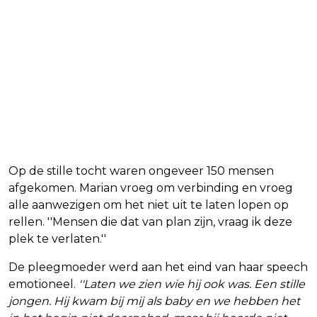
Op de stille tocht waren ongeveer 150 mensen
afgekomen. Marian vroeg om verbinding en vroeg
alle aanwezigen om het niet uit te laten lopen op
rellen. ''Mensen die dat van plan zijn, vraag ik deze
plek te verlaten.''
De pleegmoeder werd aan het eind van haar speech
emotioneel.
''Laten we zien wie hij ook was. Een stille
jongen. Hij kwam bij mij als baby en we hebben het