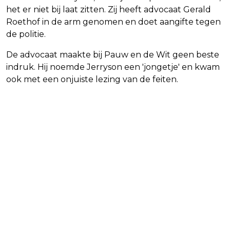
het er niet bij laat zitten. Zij heeft advocaat Gerald
Roethof in de arm genomen en doet aangifte tegen
de politie.
De advocaat maakte bij Pauw en de Wit geen beste
indruk. Hij noemde Jerryson een 'jongetje' en kwam
ook met een onjuiste lezing van de feiten.