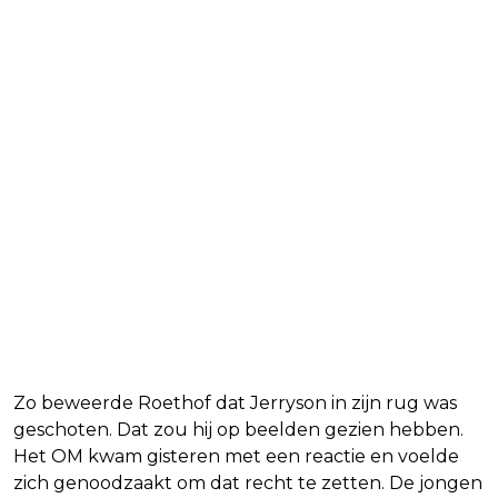
Zo beweerde Roethof dat Jerryson in zijn rug was
geschoten. Dat zou hij op beelden gezien hebben.
Het OM kwam gisteren met een reactie en voelde
zich genoodzaakt om dat recht te zetten. De jongen