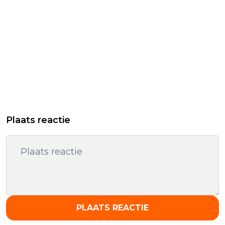
Plaats reactie
PLAATS REACTIE