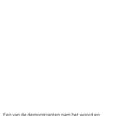
Een van de demonstranten nam het woord en