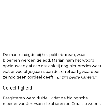
De mars eindigde bij het politiebureau, waar
bloemen werden gelegd. Marian nam het woord
opnieuw en gaf aan dat ook zij nog niet precies weet
wat er voorafgegaan is aan de schietpartij, waardoor
ze nog geen oordeel geeft.
''Er zijn beide kanten.''
Gerechtigheid
Eergisteren werd duidelijk dat de biologische
moeder van Jerryson, die al jaren op Curacao woont,