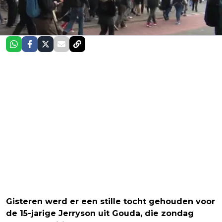
Gisteren werd er een stille tocht gehouden voor
de 15-jarige Jerryson uit Gouda, die zondag