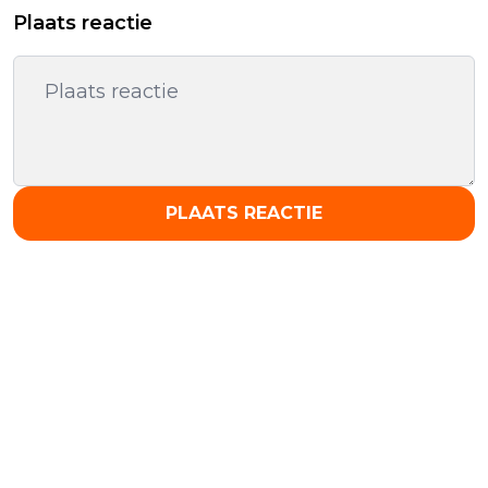
Plaats reactie
PLAATS REACTIE