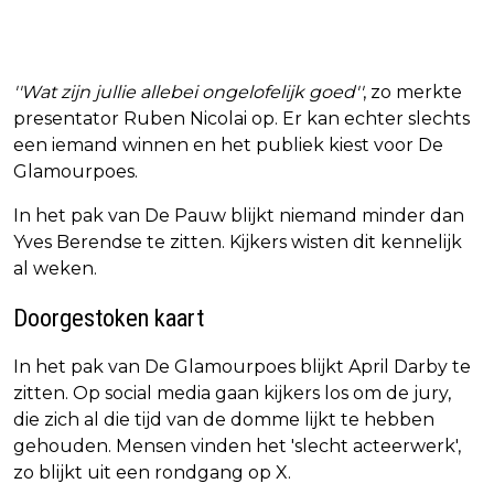
''Wat zijn jullie allebei ongelofelijk goed''
, zo merkte
presentator Ruben Nicolai op. Er kan echter slechts
een iemand winnen en het publiek kiest voor De
Glamourpoes.
In het pak van De Pauw blijkt niemand minder dan
Yves Berendse te zitten. Kijkers wisten dit kennelijk
al weken.
Doorgestoken kaart
In het pak van De Glamourpoes blijkt April Darby te
zitten. Op social media gaan kijkers los om de jury,
die zich al die tijd van de domme lijkt te hebben
gehouden. Mensen vinden het 'slecht acteerwerk',
zo blijkt uit een rondgang op X.