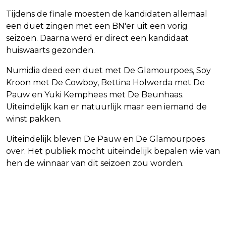
Tijdens de finale moesten de kandidaten allemaal
een duet zingen met een BN'er uit een vorig
seizoen. Daarna werd er direct een kandidaat
huiswaarts gezonden.
Numidia deed een duet met De Glamourpoes, Soy
Kroon met De Cowboy, Bettina Holwerda met De
Pauw en Yuki Kemphees met De Beunhaas.
Uiteindelijk kan er natuurlijk maar een iemand de
winst pakken.
Uiteindelijk bleven De Pauw en De Glamourpoes
over. Het publiek mocht uiteindelijk bepalen wie van
hen de winnaar van dit seizoen zou worden.