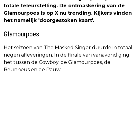
totale teleurstelling. De ontmaskering van de
Glamourpoes is op X nu trending. Kijkers vinden
het namelijk 'doorgestoken kaart'.
Glamourpoes
Het seizoen van The Masked Singer duurde in totaal
negen afleveringen. In de finale van vanavond ging
het tussen de Cowboy, de Glamourpoes, de
Beunheus en de Pauw.