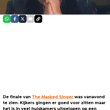
De finale van
The Masked Singer
was vanavond
te zien. Kijkers gingen er goed voor zitten maar
het is in veel huiskamers uitgelopen op een