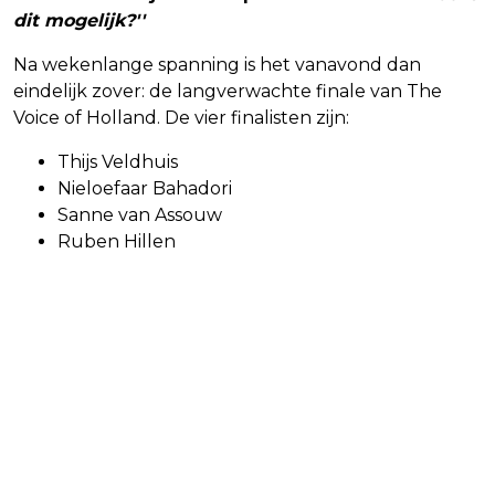
dit mogelijk?''
Na wekenlange spanning is het vanavond dan
eindelijk zover: de langverwachte finale van The
Voice of Holland. De vier finalisten zijn:
Thijs Veldhuis
Nieloefaar Bahadori
Sanne van Assouw
Ruben Hillen