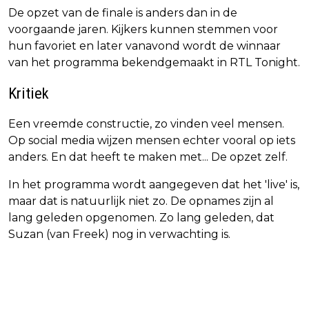
De opzet van de finale is anders dan in de
voorgaande jaren. Kijkers kunnen stemmen voor
hun favoriet en later vanavond wordt de winnaar
van het programma bekendgemaakt in RTL Tonight.
Kritiek
Een vreemde constructie, zo vinden veel mensen.
Op social media wijzen mensen echter vooral op iets
anders. En dat heeft te maken met... De opzet zelf.
In het programma wordt aangegeven dat het 'live' is,
maar dat is natuurlijk niet zo. De opnames zijn al
lang geleden opgenomen. Zo lang geleden, dat
Suzan (van Freek) nog in verwachting is.