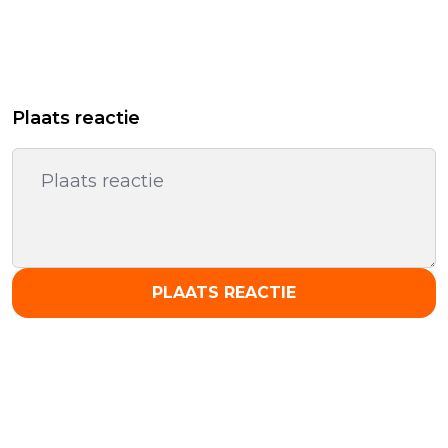
Plaats reactie
PLAATS REACTIE