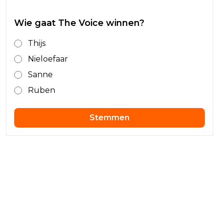
Wie gaat The Voice winnen?
Thijs
Nieloefaar
Sanne
Ruben
Stemmen