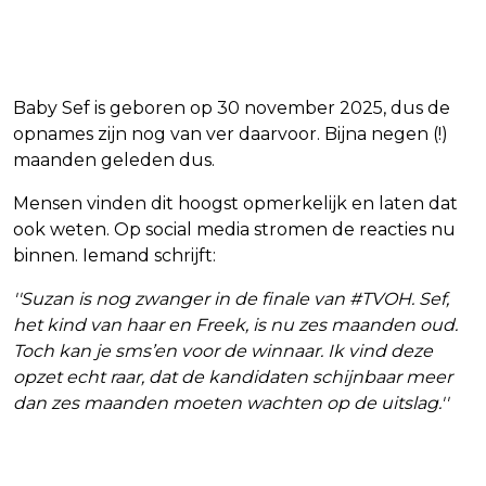
Baby Sef is geboren op 30 november 2025, dus de
opnames zijn nog van ver daarvoor. Bijna negen (!)
maanden geleden dus.
Mensen vinden dit hoogst opmerkelijk en laten dat
ook weten. Op social media stromen de reacties nu
binnen. Iemand schrijft:
''Suzan is nog zwanger in de finale van #TVOH. Sef,
het kind van haar en Freek, is nu zes maanden oud.
Toch kan je sms’en voor de winnaar. Ik vind deze
opzet echt raar, dat de kandidaten schijnbaar meer
dan zes maanden moeten wachten op de uitslag.''