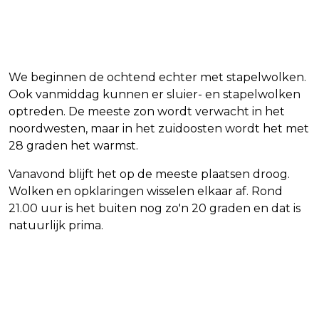
We beginnen de ochtend echter met stapelwolken.
Ook vanmiddag kunnen er sluier- en stapelwolken
optreden. De meeste zon wordt verwacht in het
noordwesten, maar in het zuidoosten wordt het met
28 graden het warmst.
Vanavond blijft het op de meeste plaatsen droog.
Wolken en opklaringen wisselen elkaar af. Rond
21.00 uur is het buiten nog zo'n 20 graden en dat is
natuurlijk prima.