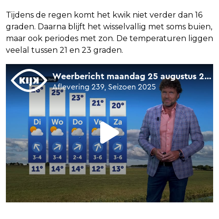
Tijdens de regen komt het kwik niet verder dan 16
graden. Daarna blijft het wisselvallig met soms buien,
maar ook periodes met zon. De temperaturen liggen
veelal tussen 21 en 23 graden.