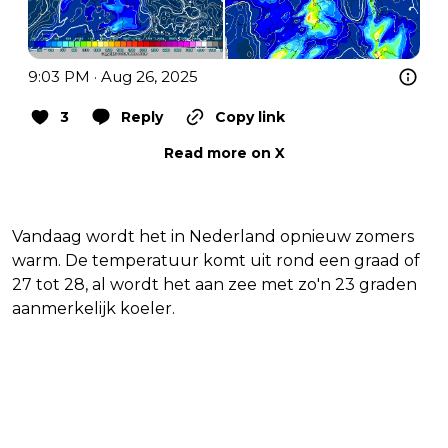
9:03 PM · Aug 26, 2025
3
Reply
Copy link
Read more on X
Vandaag wordt het in Nederland opnieuw zomers
warm. De temperatuur komt uit rond een graad of
27 tot 28, al wordt het aan zee met zo'n 23 graden
aanmerkelijk koeler.