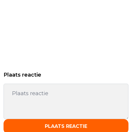
Plaats reactie
PLAATS REACTIE