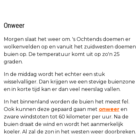
Onweer
Morgen slaat het weer om. 's Ochtends doemen er
wolkenvelden op en vanuit het zuidwesten doemen
buien op. De temperatuur komt uit op zo'n 25
graden.
In de middag wordt het echter een stuk
wisselvalliger. Dan krijgen we een stevige buienzone
en in korte tijd kan er dan veel neerslag vallen.
In het binnenland worden de buien het meest fel.
Ook kunnen deze gepaard gaan met
onweer
en
zware windstoten tot 60 kilometer per uur. Na de
buien draait de wind en wordt het aanmerkelijk
koeler. Al zal de zon in het westen weer doorbreken.