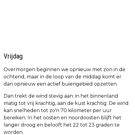
Vrijdag
Overmorgen beginnen we opnieuw met zon in de
ochtend, maar in de loop van de middag komt er
dan opnieuw een actief buiengebied opzetten.
Dan trekt de wind stevig aan: in het binnenland
matig tot vrij krachtig, aan de kust krachtig. De wind
kan snelheden tot zo'n 70 kilometer per uur
bereiken. In het oosten en noordoosten blijft het
langer droog en belooft het 22 tot 23 graden te
worden.