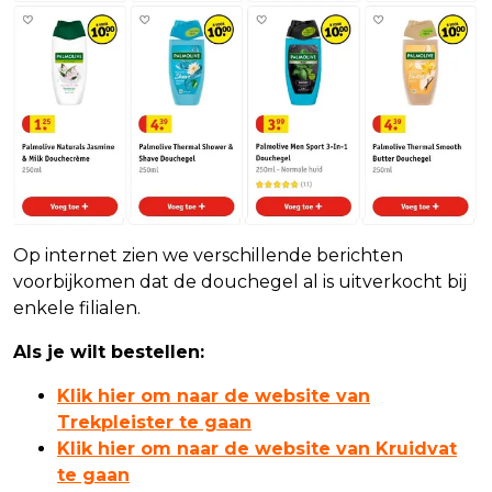
Op internet zien we verschillende berichten
voorbijkomen dat de douchegel al is uitverkocht bij
enkele filialen.
Als je wilt bestellen:
Klik hier om naar de website van
Trekpleister te gaan
Klik hier om naar de website van Kruidvat
te gaan