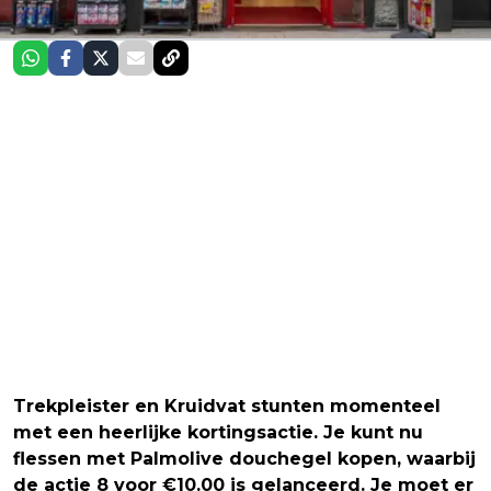
Trekpleister en Kruidvat stunten momenteel
met een heerlijke kortingsactie. Je kunt nu
flessen met Palmolive douchegel kopen, waarbij
de actie 8 voor €10.00 is gelanceerd. Je moet er