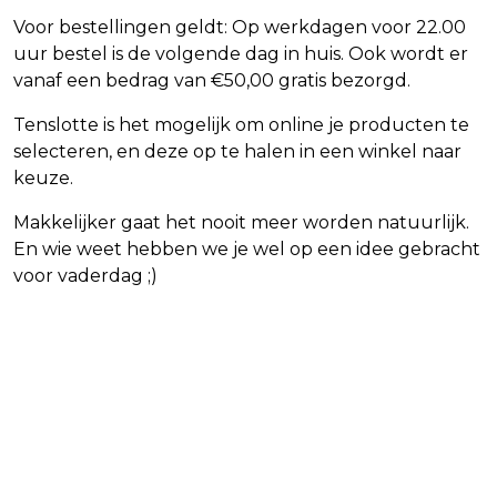
Voor bestellingen geldt: Op werkdagen voor 22.00
uur bestel is de volgende dag in huis. Ook wordt er
vanaf een bedrag van €50,00 gratis bezorgd.
Tenslotte is het mogelijk om online je producten te
selecteren, en deze op te halen in een winkel naar
keuze.
Makkelijker gaat het nooit meer worden natuurlijk.
En wie weet hebben we je wel op een idee gebracht
voor vaderdag ;)