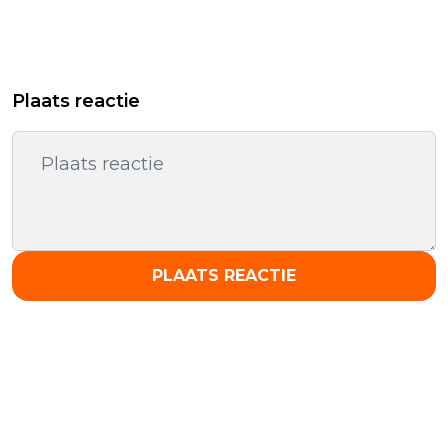
Plaats reactie
PLAATS REACTIE