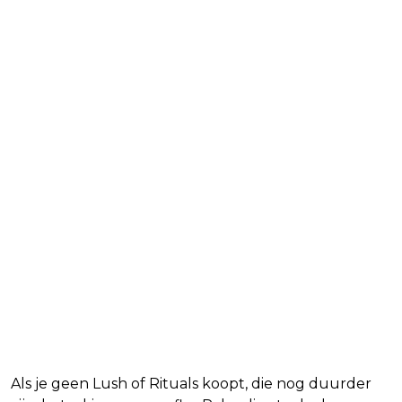
Als je geen Lush of Rituals koopt, die nog duurder