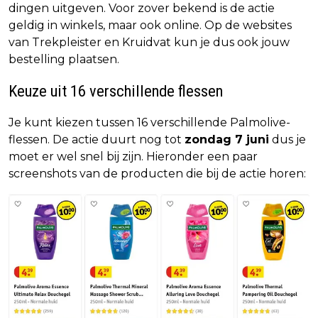
dingen uitgeven. Voor zover bekend is de actie
geldig in winkels, maar ook online. Op de websites
van Trekpleister en Kruidvat kun je dus ook jouw
bestelling plaatsen.
Keuze uit 16 verschillende flessen
Je kunt kiezen tussen 16 verschillende Palmolive-
flessen. De actie duurt nog tot
zondag 7 juni
dus je
moet er wel snel bij zijn. Hieronder een paar
screenshots van de producten die bij de actie horen: