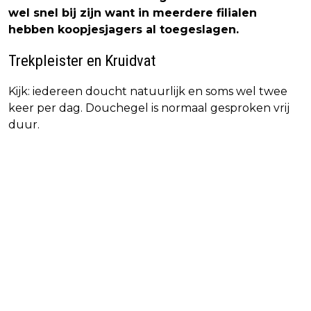
wel snel bij zijn want in meerdere filialen
hebben koopjesjagers al toegeslagen.
Trekpleister en Kruidvat
Kijk: iedereen doucht natuurlijk en soms wel twee
keer per dag. Douchegel is normaal gesproken vrij
duur.