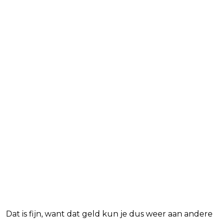
Dat is fijn, want dat geld kun je dus weer aan andere