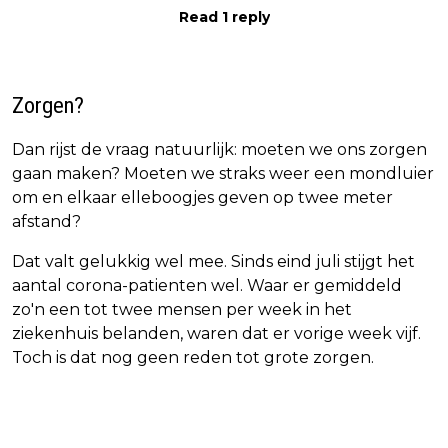
Read 1 reply
Zorgen?
Dan rijst de vraag natuurlijk: moeten we ons zorgen
gaan maken? Moeten we straks weer een mondluier
om en elkaar elleboogjes geven op twee meter
afstand?
Dat valt gelukkig wel mee. Sinds eind juli stijgt het
aantal corona-patienten wel. Waar er gemiddeld
zo'n een tot twee mensen per week in het
ziekenhuis belanden, waren dat er vorige week vijf.
Toch is dat nog geen reden tot grote zorgen.