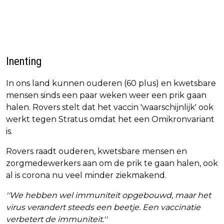
Inenting
In ons land kunnen ouderen (60 plus) en kwetsbare
mensen sinds een paar weken weer een prik gaan
halen. Rovers stelt dat het vaccin 'waarschijnlijk' ook
werkt tegen Stratus omdat het een Omikronvariant
is.
Rovers raadt ouderen, kwetsbare mensen en
zorgmedewerkers aan om de prik te gaan halen, ook
al is corona nu veel minder ziekmakend.
''We hebben wel immuniteit opgebouwd, maar het
virus verandert steeds een beetje. Een vaccinatie
verbetert de immuniteit.''