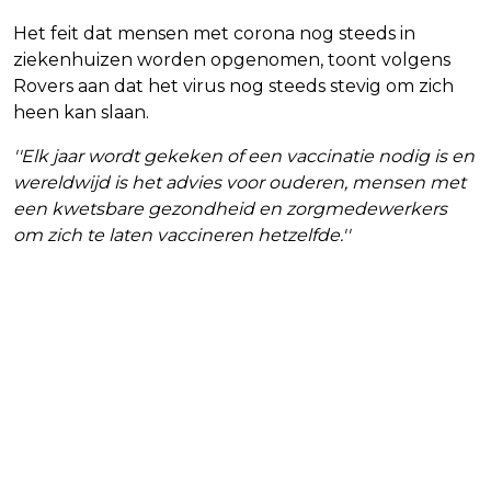
Het feit dat mensen met corona nog steeds in
ziekenhuizen worden opgenomen, toont volgens
Rovers aan dat het virus nog steeds stevig om zich
heen kan slaan.
''Elk jaar wordt gekeken of een vaccinatie nodig is en
wereldwijd is het advies voor ouderen, mensen met
een kwetsbare gezondheid en zorgmedewerkers
om zich te laten vaccineren hetzelfde.''