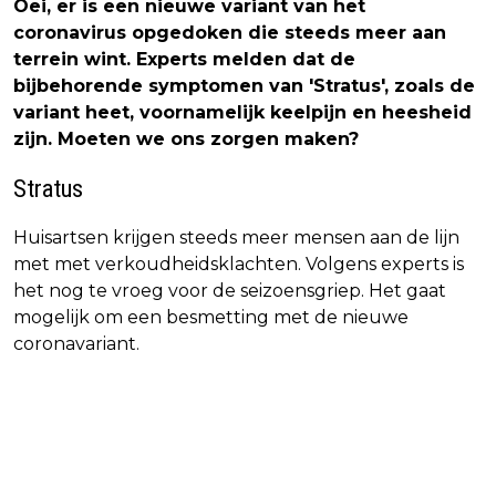
Oei, er is een nieuwe variant van het
coronavirus opgedoken die steeds meer aan
terrein wint. Experts melden dat de
bijbehorende symptomen van 'Stratus', zoals de
variant heet, voornamelijk keelpijn en heesheid
zijn. Moeten we ons zorgen maken?
Stratus
Huisartsen krijgen steeds meer mensen aan de lijn
met met verkoudheidsklachten. Volgens experts is
het nog te vroeg voor de seizoensgriep. Het gaat
mogelijk om een besmetting met de nieuwe
coronavariant.