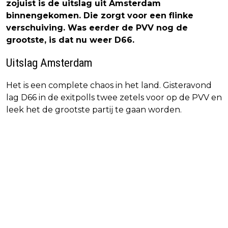
zojuist is de uitslag uit Amsterdam
binnengekomen. Die zorgt voor een flinke
verschuiving. Was eerder de PVV nog de
grootste, is dat nu weer D66.
Uitslag Amsterdam
Het is een complete chaos in het land. Gisteravond
lag D66 in de exitpolls twee zetels voor op de PVV en
leek het de grootste partij te gaan worden.