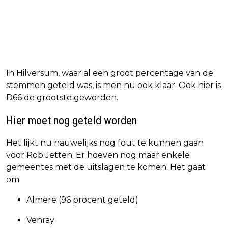
In Hilversum, waar al een groot percentage van de
stemmen geteld was, is men nu ook klaar. Ook hier is
D66 de grootste geworden.
Hier moet nog geteld worden
Het lijkt nu nauwelijks nog fout te kunnen gaan
voor Rob Jetten. Er hoeven nog maar enkele
gemeentes met de uitslagen te komen. Het gaat
om:
Almere (96 procent geteld)
Venray