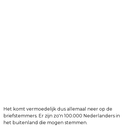
Het komt vermoedelijk dus allemaal neer op de
briefstemmers. Er zijn zo'n 100.000 Nederlanders in
het buitenland die mogen stemmen.