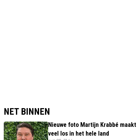
NET BINNEN
Nieuwe foto Martijn Krabbé maakt
veel los in het hele land