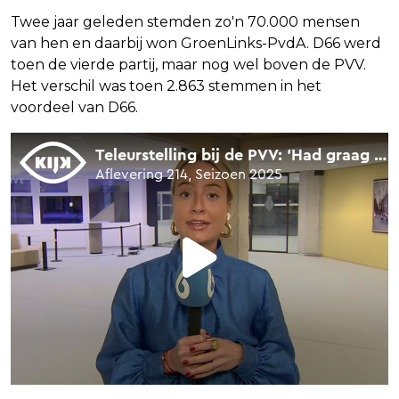
Twee jaar geleden stemden zo'n 70.000 mensen
van hen en daarbij won GroenLinks-PvdA. D66 werd
toen de vierde partij, maar nog wel boven de PVV.
Het verschil was toen 2.863 stemmen in het
voordeel van D66.