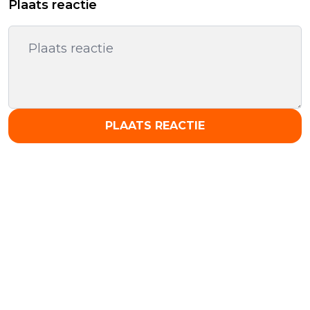
Plaats reactie
PLAATS REACTIE