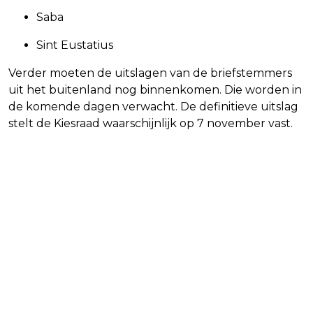
Saba
Sint Eustatius
Verder moeten de uitslagen van de briefstemmers
uit het buitenland nog binnenkomen. Die worden in
de komende dagen verwacht. De definitieve uitslag
stelt de Kiesraad waarschijnlijk op 7 november vast.