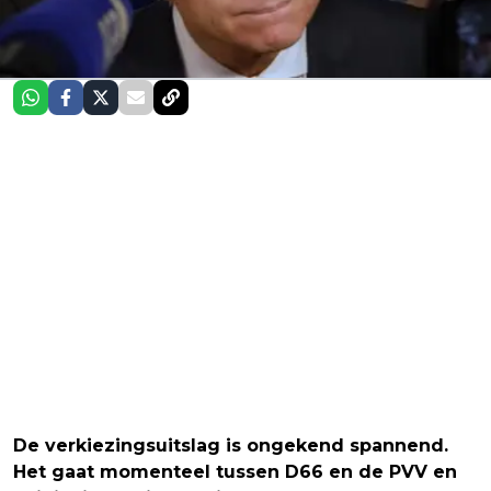
De verkiezingsuitslag is ongekend spannend.
Het gaat momenteel tussen D66 en de PVV en