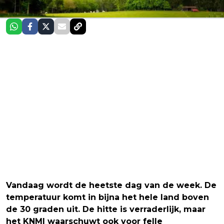
Vandaag wordt de heetste dag van de week. De
temperatuur komt in bijna het hele land boven
de 30 graden uit. De hitte is verraderlijk, maar
het KNMI waarschuwt ook voor felle