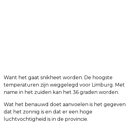
Want het gaat snikheet worden. De hoogste
temperaturen zijn weggelegd voor Limburg. Met
name in het zuiden kan het 36 graden worden.
Wat het benauwd doet aanvoelen is het gegeven
dat het zonnig is en dat er een hoge
luchtvochtigheid is in de provincie.