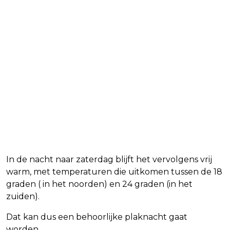
In de nacht naar zaterdag blijft het vervolgens vrij
warm, met temperaturen die uitkomen tussen de 18
graden ( in het noorden) en 24 graden (in het
zuiden).
Dat kan dus een behoorlijke plaknacht gaat
worden.