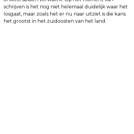
schrijven is het nog niet helemaal duidelijk waar het
losgaat, maar zoals het er nu naar uitziet is die kans
het grootst in het zuidoosten van het land.