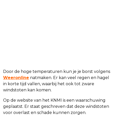
Door de hoge temperaturen kun je je borst volgens
Weeronline
natmaken. Er kan veel regen en hagel
in korte tijd vallen, waarbij het ook tot zware
windstoten kan komen.
Op de website van het KNMI is een waarschuwing
geplaatst. Er staat geschreven dat deze windstoten
voor overlast en schade kunnen zorgen.