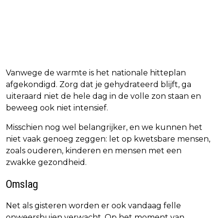
Vanwege de warmte is het nationale hitteplan
afgekondigd. Zorg dat je gehydrateerd blijft, ga
uiteraard niet de hele dag in de volle zon staan en
beweeg ook niet intensief.
Misschien nog wel belangrijker, en we kunnen het
niet vaak genoeg zeggen: let op kwetsbare mensen,
zoals ouderen, kinderen en mensen met een
zwakke gezondheid.
Omslag
Net als gisteren worden er ook vandaag felle
onweersbuien verwacht. Op het moment van