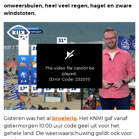
onweersbuien, heel veel regen, hagel en zware
windstoten.
Gisteren was het al
broeierig
. Het KNMI gaf vanaf
gistermorgen 10.00 uur code geel uit voor het
gehele land. Die weerwaarschuwing geldt ook voor