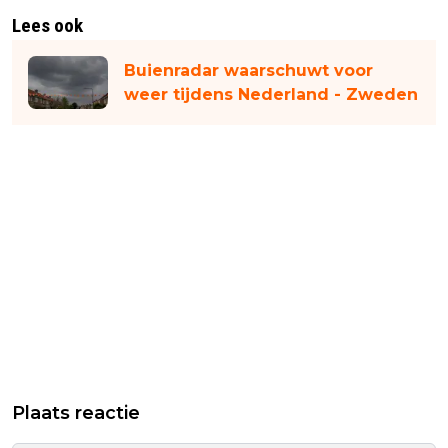
Lees ook
Buienradar waarschuwt voor
weer tijdens Nederland - Zweden
Plaats reactie