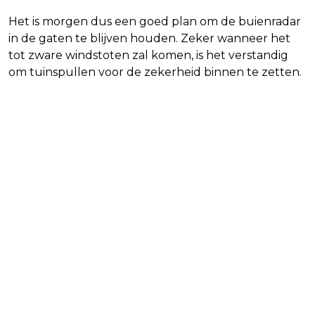
Het is morgen dus een goed plan om de buienradar
in de gaten te blijven houden. Zeker wanneer het
tot zware windstoten zal komen, is het verstandig
om tuinspullen voor de zekerheid binnen te zetten.