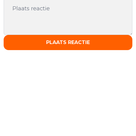
PLAATS REACTIE