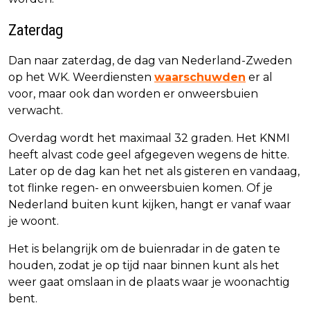
Zaterdag
Dan naar zaterdag, de dag van Nederland-Zweden
op het WK. Weerdiensten
waarschuwden
er al
voor, maar ook dan worden er onweersbuien
verwacht.
Overdag wordt het maximaal 32 graden. Het KNMI
heeft alvast code geel afgegeven wegens de hitte.
Later op de dag kan het net als gisteren en vandaag,
tot flinke regen- en onweersbuien komen. Of je
Nederland buiten kunt kijken, hangt er vanaf waar
je woont.
Het is belangrijk om de buienradar in de gaten te
houden, zodat je op tijd naar binnen kunt als het
weer gaat omslaan in de plaats waar je woonachtig
bent.