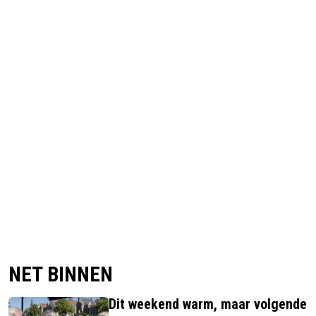
NET BINNEN
Dit weekend warm, maar volgende