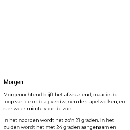
Morgen
Morgenochtend blijft het afwisselend, maar in de
loop van de middag verdwijnen de stapelwolken, en
is er weer ruimte voor de zon.
In het noorden wordt het zo'n 21 graden. In het
zuiden wordt het met 24 graden aangenaam en