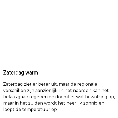
Zaterdag warm
Zaterdag ziet er beter uit, maar de regionale
verschillen zijn aanzienlijk. In het noorden kan het
helaas gaan regenen en doemt er wat bewolking op,
maar in het zuiden wordt het heerlijk zonnig en
loopt de temperatuur op