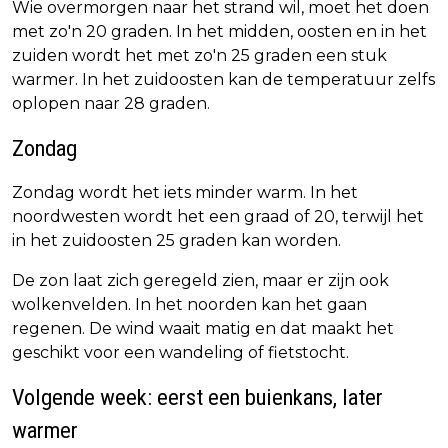
Wie overmorgen naar het strand wil, moet het doen
met zo'n 20 graden. In het midden, oosten en in het
zuiden wordt het met zo'n 25 graden een stuk
warmer. In het zuidoosten kan de temperatuur zelfs
oplopen naar 28 graden.
Zondag
Zondag wordt het iets minder warm. In het
noordwesten wordt het een graad of 20, terwijl het
in het zuidoosten 25 graden kan worden.
De zon laat zich geregeld zien, maar er zijn ook
wolkenvelden. In het noorden kan het gaan
regenen. De wind waait matig en dat maakt het
geschikt voor een wandeling of fietstocht.
Volgende week: eerst een buienkans, later
warmer