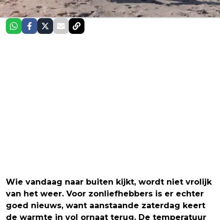
Wie vandaag naar buiten kijkt, wordt niet vrolijk
van het weer. Voor zonliefhebbers is er echter
goed nieuws, want aanstaande zaterdag keert
de warmte in vol ornaat terug. De temperatuur