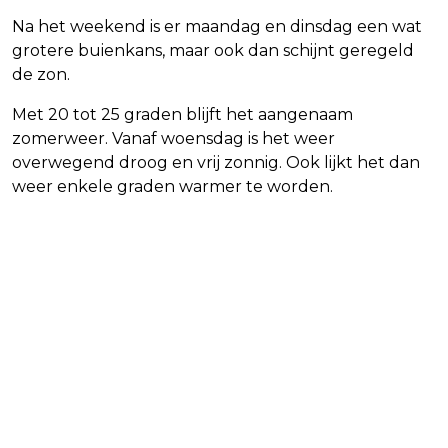
Na het weekend is er maandag en dinsdag een wat
grotere buienkans, maar ook dan schijnt geregeld
de zon.
Met 20 tot 25 graden blijft het aangenaam
zomerweer. Vanaf woensdag is het weer
overwegend droog en vrij zonnig. Ook lijkt het dan
weer enkele graden warmer te worden.