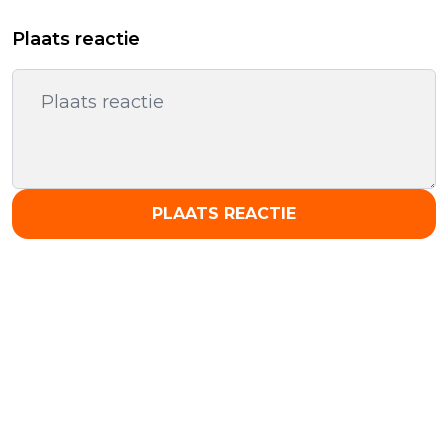
Plaats reactie
PLAATS REACTIE