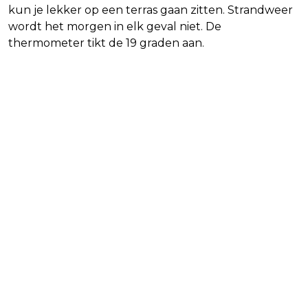
kun je lekker op een terras gaan zitten. Strandweer
wordt het morgen in elk geval niet. De
thermometer tikt de 19 graden aan.