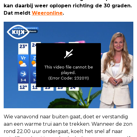
kan daarbij weer oplopen richting de 30 graden.
Dat meldt
Weeronline
.
Wie vanavond naar buiten gaat, doet er verstandig
aan een warme trui aan te trekken. Wanneer de zon
rond 22.00 uur ondergaat, koelt het snel af naar