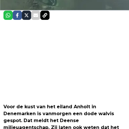
Voor de kust van het eiland Anholt in
Denemarken is vanmorgen een dode walvis
gespot. Dat meldt het Deense
milieuagentschap. Zij laten ook weten dat het