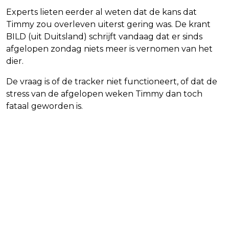
Experts lieten eerder al weten dat de kans dat
Timmy zou overleven uiterst gering was. De krant
BILD (uit Duitsland) schrijft vandaag dat er sinds
afgelopen zondag niets meer is vernomen van het
dier.
De vraag is of de tracker niet functioneert, of dat de
stress van de afgelopen weken Timmy dan toch
fataal geworden is.