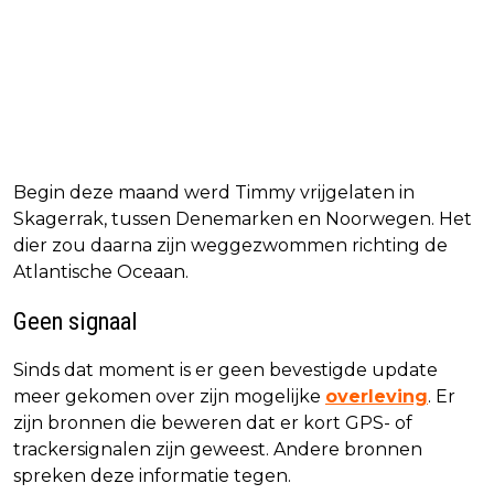
Begin deze maand werd Timmy vrijgelaten in
Skagerrak, tussen Denemarken en Noorwegen. Het
dier zou daarna zijn weggezwommen richting de
Atlantische Oceaan.
Geen signaal
Sinds dat moment is er geen bevestigde update
meer gekomen over zijn mogelijke
overleving
. Er
zijn bronnen die beweren dat er kort GPS- of
trackersignalen zijn geweest. Andere bronnen
spreken deze informatie tegen.