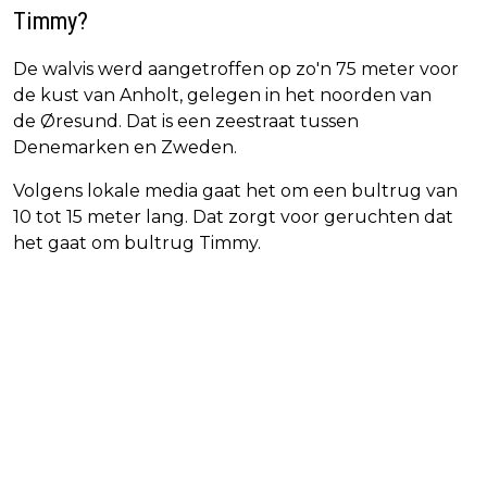
Timmy?
De walvis werd aangetroffen op zo'n 75 meter voor
de kust van Anholt, gelegen in het noorden van
de Øresund. Dat is een zeestraat tussen
Denemarken en Zweden.
Volgens lokale media gaat het om een bultrug van
10 tot 15 meter lang. Dat zorgt voor geruchten dat
het gaat om bultrug Timmy.