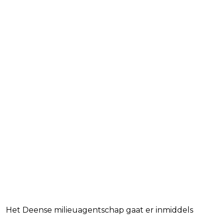
Het Deense milieuagentschap gaat er inmiddels