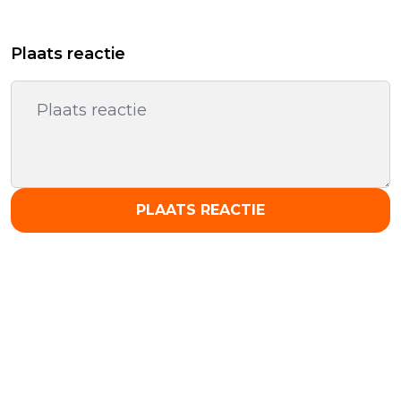
Plaats reactie
PLAATS REACTIE