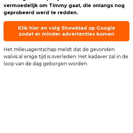
vermoedelijk om Timmy gaat, die onlangs nog
geprobeerd werd te redden.
Klik hier en volg Showblad op Google
zodat er minder advertenties komen
Het milieuagentschap meldt dat de gevonden
walvis al enige tijd is overleden. Het kadaver zal in de
loop van de dag geborgen worden.