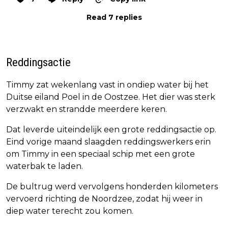
Read 7 replies
Reddingsactie
Timmy zat wekenlang vast in ondiep water bij het
Duitse eiland Poel in de Oostzee. Het dier was sterk
verzwakt en strandde meerdere keren.
Dat leverde uiteindelijk een grote reddingsactie op.
Eind vorige maand slaagden reddingswerkers erin
om Timmy in een speciaal schip met een grote
waterbak te laden.
De bultrug werd vervolgens honderden kilometers
vervoerd richting de Noordzee, zodat hij weer in
diep water terecht zou komen.