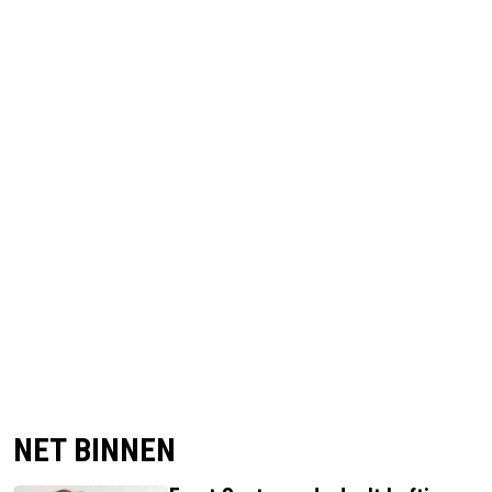
NET BINNEN