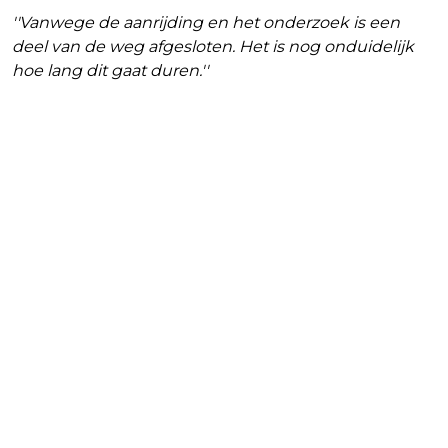
''Vanwege de aanrijding en het onderzoek is een
deel van de weg afgesloten. Het is nog onduidelijk
hoe lang dit gaat duren.''