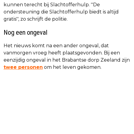
kunnen terecht bij Slachtofferhulp. ''De
ondersteuning die Slachtofferhulp biedt is altijd
gratis'', zo schrijft de politie.
Nog een ongeval
Het nieuws komt na een ander ongeval, dat
vanmorgen vroeg heeft plaatsgevonden. Bij een
eenzijdig ongeval in het Brabantse dorp Zeeland zijn
twee personen
om het leven gekomen.