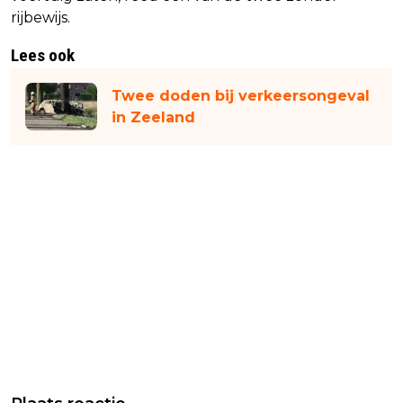
rijbewijs.
Lees ook
Twee doden bij verkeersongeval
in Zeeland