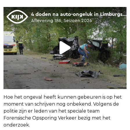
Hoe het ongeval heeft kunnen gebeuren is op het
moment van schrijven nog onbekend. Volgens de
politie zijn er leden van het speciale team
Forensische Opsporing Verkeer bezig met het
onderzoek.