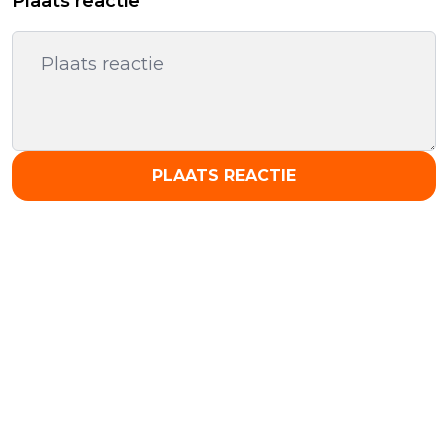
Plaats reactie
PLAATS REACTIE