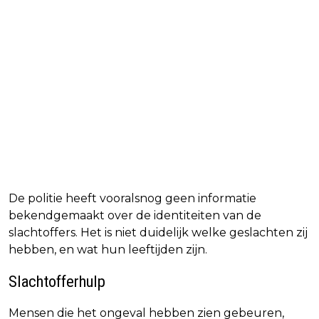
De politie heeft vooralsnog geen informatie
bekendgemaakt over de identiteiten van de
slachtoffers. Het is niet duidelijk welke geslachten zij
hebben, en wat hun leeftijden zijn.
Slachtofferhulp
Mensen die het ongeval hebben zien gebeuren,