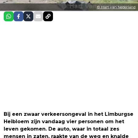
© Hart van Nederland
Bij een zwaar verkeersongeval in het Limburgse
Heibloem zijn vandaag vier personen om het
leven gekomen. De auto, waar in totaal zes
mensen in zaten, raakte van de weg en knalde