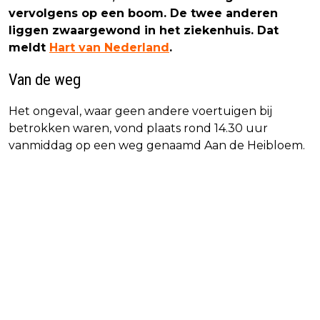
vervolgens op een boom. De twee anderen
liggen zwaargewond in het ziekenhuis. Dat
meldt
Hart van Nederland
.
Van de weg
Het ongeval, waar geen andere voertuigen bij
betrokken waren, vond plaats rond 14.30 uur
vanmiddag op een weg genaamd Aan de Heibloem.