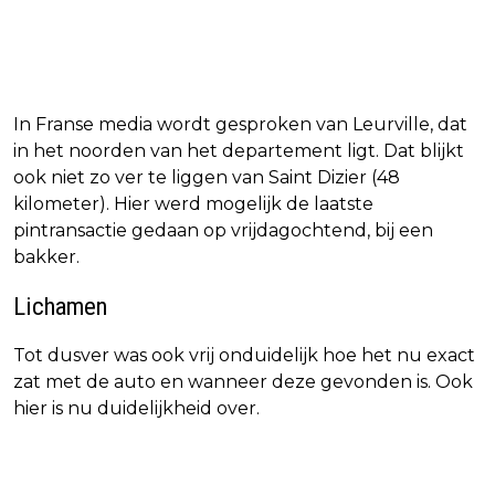
In Franse media wordt gesproken van Leurville, dat
in het noorden van het departement ligt. Dat blijkt
ook niet zo ver te liggen van Saint Dizier (48
kilometer). Hier werd mogelijk de laatste
pintransactie gedaan op vrijdagochtend, bij een
bakker.
Lichamen
Tot dusver was ook vrij onduidelijk hoe het nu exact
zat met de auto en wanneer deze gevonden is. Ook
hier is nu duidelijkheid over.