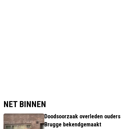
NET BINNEN
Doodsoorzaak overleden ouders
Brugge bekendgemaakt