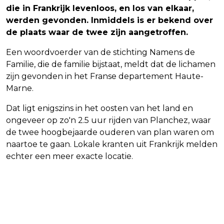
die in Frankrijk levenloos, en los van elkaar,
werden gevonden. Inmiddels is er bekend over
de plaats waar de twee zijn aangetroffen.
Een woordvoerder van de stichting Namens de
Familie, die de familie bijstaat, meldt dat de lichamen
zijn gevonden in het Franse departement Haute-
Marne.
Dat ligt enigszins in het oosten van het land en
ongeveer op zo'n 2.5 uur rijden van Planchez, waar
de twee hoogbejaarde ouderen van plan waren om
naartoe te gaan. Lokale kranten uit Frankrijk melden
echter een meer exacte locatie.