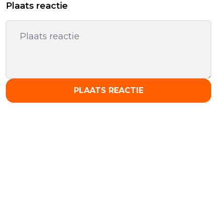
Plaats reactie
PLAATS REACTIE