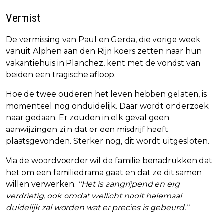
Vermist
De vermissing van Paul en Gerda, die vorige week
vanuit Alphen aan den Rijn koers zetten naar hun
vakantiehuis in Planchez, kent met de vondst van
beiden een tragische afloop.
Hoe de twee ouderen het leven hebben gelaten, is
momenteel nog onduidelijk. Daar wordt onderzoek
naar gedaan. Er zouden in elk geval geen
aanwijzingen zijn dat er een misdrijf heeft
plaatsgevonden. Sterker nog, dit wordt uitgesloten.
Via de woordvoerder wil de familie benadrukken dat
het om een familiedrama gaat en dat ze dit samen
willen verwerken.
''Het is aangrijpend en erg
verdrietig, ook omdat wellicht nooit helemaal
duidelijk zal worden wat er precies is gebeurd.''