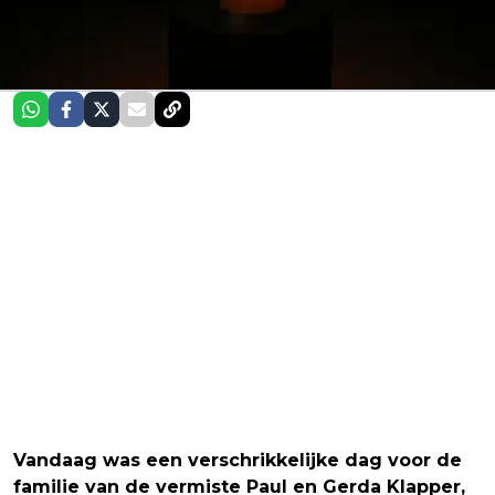
Vandaag was een verschrikkelijke dag voor de
familie van de vermiste Paul en Gerda Klapper,