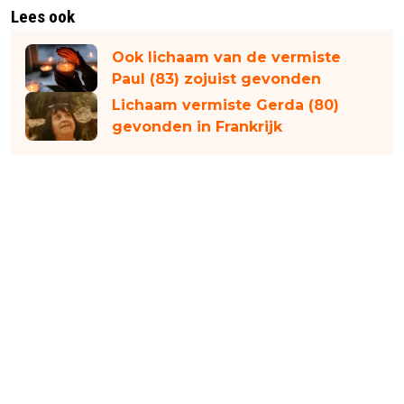
Lees ook
Ook lichaam van de vermiste
Paul (83) zojuist gevonden
Lichaam vermiste Gerda (80)
gevonden in Frankrijk