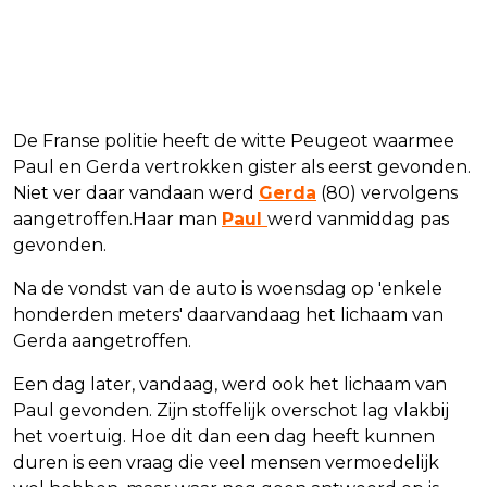
De Franse politie heeft de witte Peugeot waarmee
Paul en Gerda vertrokken gister als eerst gevonden.
Niet ver daar vandaan werd
Gerda
(80) vervolgens
aangetroffen.Haar man
Paul
werd vanmiddag pas
gevonden.
Na de vondst van de auto is woensdag op 'enkele
honderden meters' daarvandaag het lichaam van
Gerda aangetroffen.
Een dag later, vandaag, werd ook het lichaam van
Paul gevonden. Zijn stoffelijk overschot lag vlakbij
het voertuig. Hoe dit dan een dag heeft kunnen
duren is een vraag die veel mensen vermoedelijk