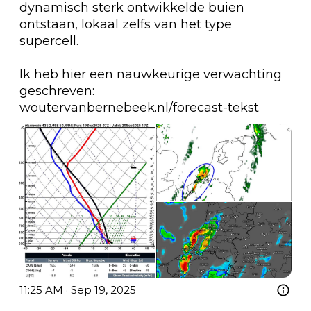
dynamisch sterk ontwikkelde buien 
ontstaan, lokaal zelfs van het type 
supercell.

Ik heb hier een nauwkeurige verwachting 
woutervanbernebeek.nl/forecast-tekst
11:25 AM · Sep 19, 2025