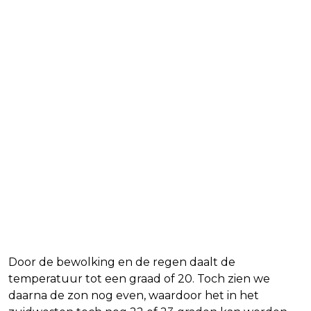
Door de bewolking en de regen daalt de
temperatuur tot een graad of 20. Toch zien we
daarna de zon nog even, waardoor het in het