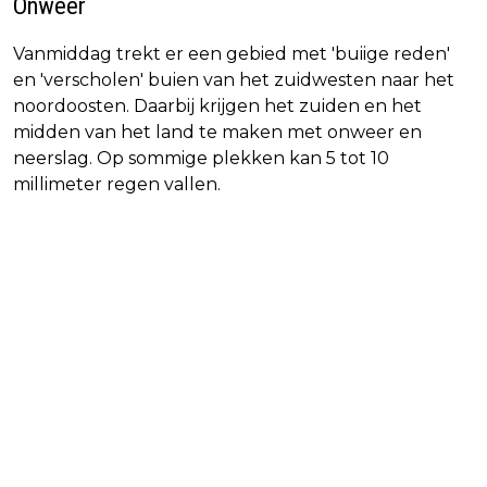
Onweer
Vanmiddag trekt er een gebied met 'buiige reden'
en 'verscholen' buien van het zuidwesten naar het
noordoosten. Daarbij krijgen het zuiden en het
midden van het land te maken met onweer en
neerslag. Op sommige plekken kan 5 tot 10
millimeter regen vallen.