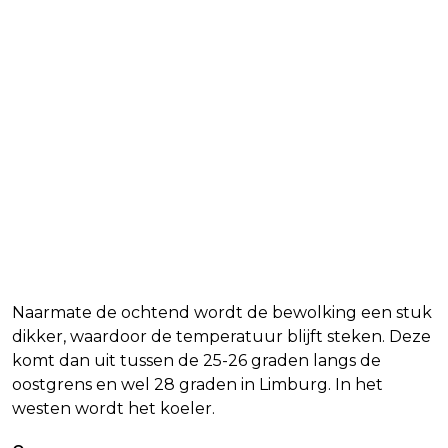
Naarmate de ochtend wordt de bewolking een stuk
dikker, waardoor de temperatuur blijft steken. Deze
komt dan uit tussen de 25-26 graden langs de
oostgrens en wel 28 graden in Limburg. In het
westen wordt het koeler.