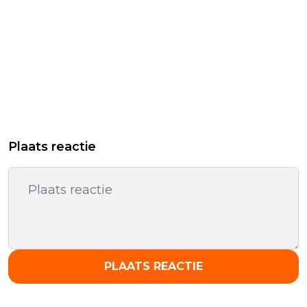
Plaats reactie
PLAATS REACTIE