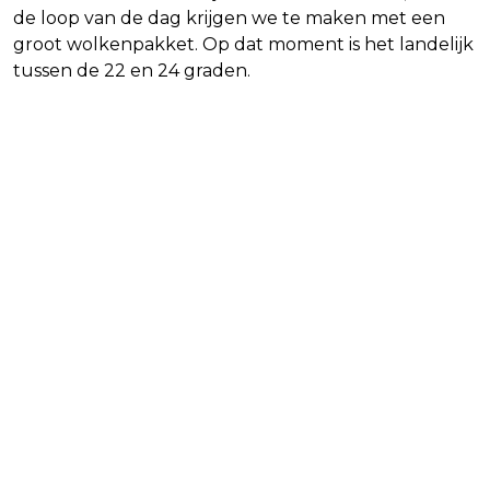
de loop van de dag krijgen we te maken met een
groot wolkenpakket. Op dat moment is het landelijk
tussen de 22 en 24 graden.