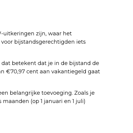
-uitkeringen zijn, waar het
 voor bijstandsgerechtigden iets
dat betekent dat je in de bijstand de
 €70,97 cent aan vakantiegeld gaat
en belangrijke toevoeging. Zoals je
aanden (op 1 januari en 1 juli)