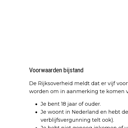
Voorwaarden bijstand
De Rijksoverheid meldt dat er vijf v
worden om in aanmerking te komen 
Je bent 18 jaar of ouder.
Je woont in Nederland en hebt de 
verblijfsvergunning telt ook).