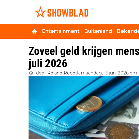
Entertainment
Buitenland
Bekende
Zoveel geld krijgen mens
juli 2026
door
Roland Reedijk
maandag, 15 juni 2026 om 1