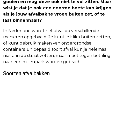
gooien en mag deze ook niet te vol zitten. Maar
wist je dat je ook een enorme boete kan krijgen
als je jouw afvalbak te vroeg buiten zet, of te
laat binnenhaalt?
In Nederland wordt het afval op verschillende
manieren opgehaald. Je kunt je kliko buiten zetten,
of kunt gebruik maken van ondergrondse
containers. En bepaald soort afval kun je helemaal
niet aan de straat zetten, maar moet tegen betaling
naar een milieupark worden gebracht.
Soorten afvalbakken