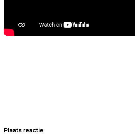
Plaats reactie