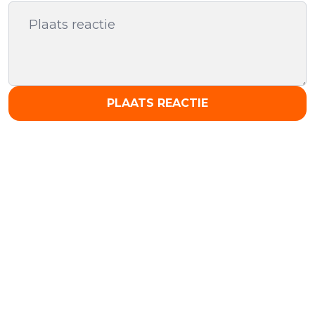
PLAATS REACTIE