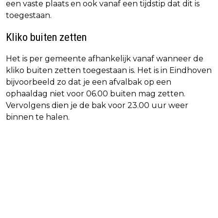
een vaste plaats en ook vanaf een tijdstip dat dit is
toegestaan.
Kliko buiten zetten
Het is per gemeente afhankelijk vanaf wanneer de
kliko buiten zetten toegestaan is. Het is in Eindhoven
bijvoorbeeld zo dat je een afvalbak op een
ophaaldag niet voor 06.00 buiten mag zetten.
Vervolgens dien je de bak voor 23.00 uur weer
binnen te halen.