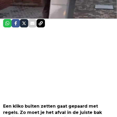
Een kliko buiten zetten gaat gepaard met
regels. Zo moet je het afval in de juiste bak