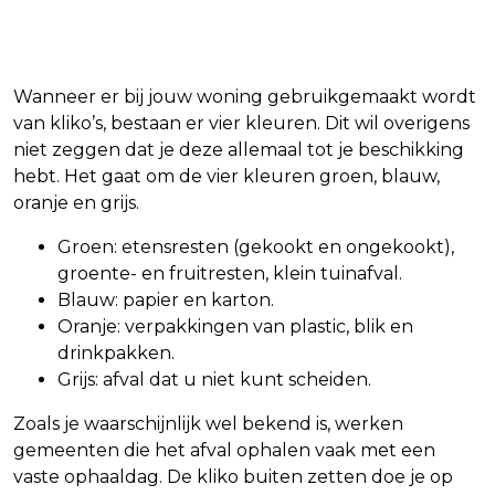
Wanneer er bij jouw woning gebruikgemaakt wordt
van kliko’s, bestaan er vier kleuren. Dit wil overigens
niet zeggen dat je deze allemaal tot je beschikking
hebt. Het gaat om de vier kleuren groen, blauw,
oranje en grijs.
Groen: etensresten (gekookt en ongekookt),
groente- en fruitresten, klein tuinafval.
Blauw: papier en karton.
Oranje: verpakkingen van plastic, blik en
drinkpakken.
Grijs: afval dat u niet kunt scheiden.
Zoals je waarschijnlijk wel bekend is, werken
gemeenten die het afval ophalen vaak met een
vaste ophaaldag. De kliko buiten zetten doe je op