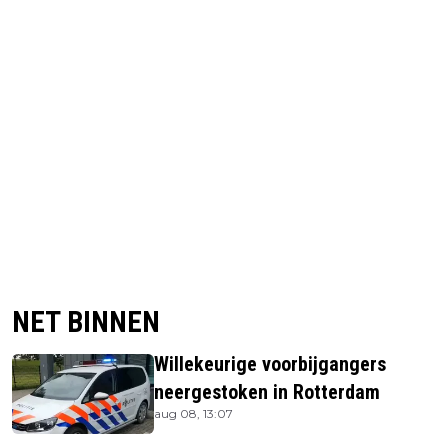
NET BINNEN
Willekeurige voorbijgangers
neergestoken in Rotterdam
aug 08, 13:07