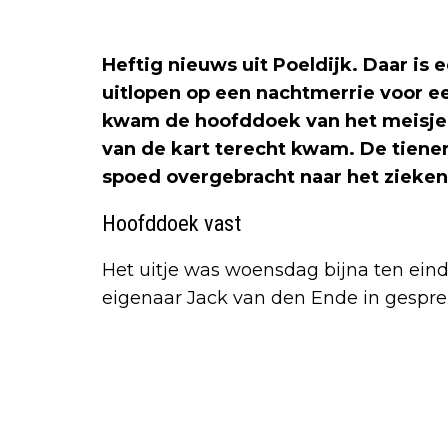
Heftig nieuws uit Poeldijk. Daar is
uitlopen op een nachtmerrie voor ee
kwam de hoofddoek van het meisje
van de kart terecht kwam. De tiene
spoed overgebracht naar het zieken
Hoofddoek vast
Het uitje was woensdag bijna ten eind
eigenaar Jack van den Ende in gespr