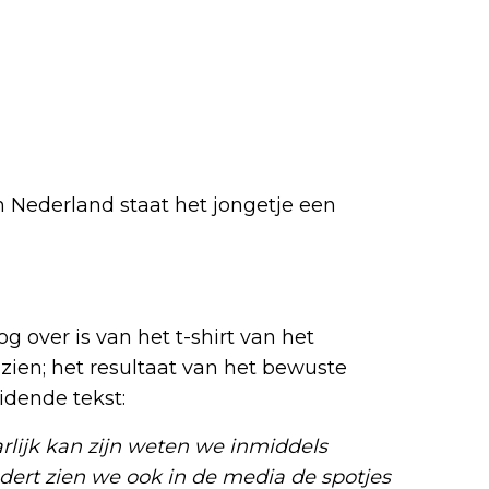
 Nederland staat het jongetje een
g over is van het t-shirt van het
 zien; het resultaat van het bewuste
eidende tekst:
rlijk kan zijn weten we inmiddels
adert zien we ook in de media de spotjes