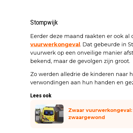
Stompwijk
Eerder deze maand raakten er ook al 
vuurwerkongeval
. Dat gebeurde in 
vuurwerk op een onveilige manier afsta
bekend, maar de gevolgen zijn groot.
Zo werden alledrie de kinderen naar 
verwondingen aan hun handen en gez
Lees ook
Zwaar vuurwerkongeval:
zwaargewond