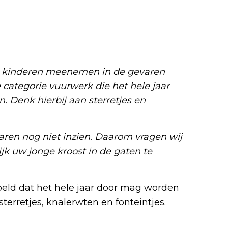
ge kinderen meenemen in de gevaren
e categorie vuurwerk die het hele jaar
 Denk hierbij aan sterretjes en
aren nog niet inzien. Daarom vragen wij
jk uw jonge kroost in de gaten te
eld dat het hele jaar door mag worden
terretjes, knalerwten en fonteintjes.