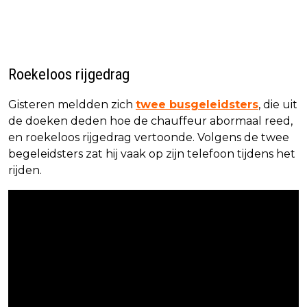
Roekeloos rijgedrag
Gisteren meldden zich
twee busgeleidsters
, die uit
de doeken deden hoe de chauffeur abormaal reed,
en roekeloos rijgedrag vertoonde. Volgens de twee
begeleidsters zat hij vaak op zijn telefoon tijdens het
rijden.