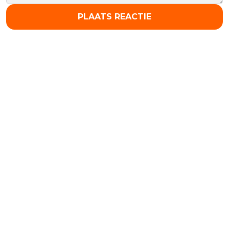
PLAATS REACTIE