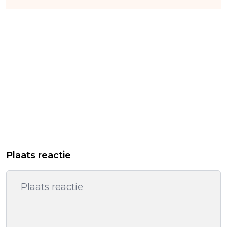
Plaats reactie