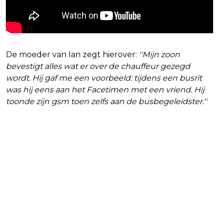
De moeder van Ian zegt hierover:
''Mijn zoon
bevestigt alles wat er over de chauffeur gezegd
wordt. Hij gaf me een voorbeeld: tijdens een busrit
was hij eens aan het Facetimen met een vriend. Hij
toonde zijn gsm toen zelfs aan de busbegeleidster.''