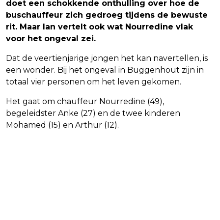
doet een schokkende onthulling over hoe de
buschauffeur zich gedroeg tijdens de bewuste
rit. Maar Ian vertelt ook wat Nourredine vlak
voor het ongeval zei.
Dat de veertienjarige jongen het kan navertellen, is
een wonder. Bij het ongeval in Buggenhout zijn in
totaal vier personen om het leven gekomen.
Het gaat om chauffeur Nourredine (49),
begeleidster Anke (27) en de twee kinderen
Mohamed (15) en Arthur (12).