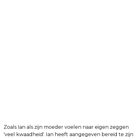
Zoals Ian als zijn moeder voelen naar eigen zeggen
'veel kwaadheid'. Ian heeft aangegeven bereid te zijn