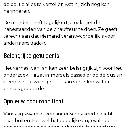
de politie alles te vertellen wat hij zich nog kan
herinneren.
De moeder heeft tegelijkertijd ook met de
nabestaanden van de chauffeur te doen. Ze geeft
terecht aan dat niemand verantwoordelijk is voor
andermans daden.
Belangrijke getuigenis
Het verhaal van Ian kan zeer belangrijk zijn voor het
onderzoek. Hij zat immers als passagier op de bus en
is een van de weinigen die kan vertellen wat er
precies gebeurde.
Opnieuw door rood licht
Vandaag kwam er een ander schokkend bericht
naar buiten. Hoewel het dodelijke ongeval slechts