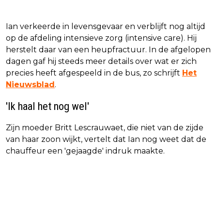
Ian verkeerde in levensgevaar en verblijft nog altijd
op de afdeling intensieve zorg (intensive care). Hij
herstelt daar van een heupfractuur. In de afgelopen
dagen gaf hij steeds meer details over wat er zich
precies heeft afgespeeld in de bus, zo schrijft
Het
Nieuwsblad
.
'Ik haal het nog wel'
Zijn moeder Britt Lescrauwaet, die niet van de zijde
van haar zoon wijkt, vertelt dat Ian nog weet dat de
chauffeur een 'gejaagde' indruk maakte.