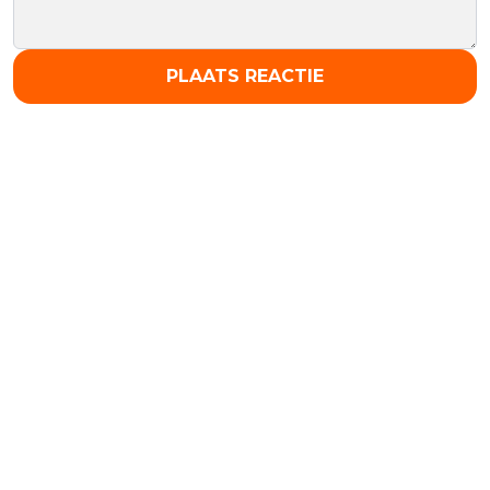
PLAATS REACTIE