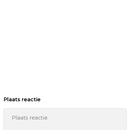
Plaats reactie