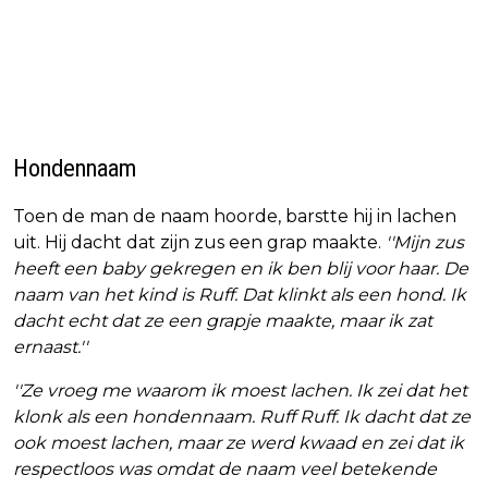
Hondennaam
Toen de man de naam hoorde, barstte hij in lachen
uit. Hij dacht dat zijn zus een grap maakte.
''Mijn zus
heeft een baby gekregen en ik ben blij voor haar. De
naam van het kind is Ruff. Dat klinkt als een hond. Ik
dacht echt dat ze een grapje maakte, maar ik zat
ernaast.''
''Ze vroeg me waarom ik moest lachen. Ik zei dat het
klonk als een hondennaam. Ruff Ruff. Ik dacht dat ze
ook moest lachen, maar ze werd kwaad en zei dat ik
respectloos was omdat de naam veel betekende