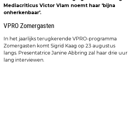
Mediacriticus Victor Vlam noemt haar 'bijna
onherkenbaar'.
VPRO Zomergasten
In het jaarlijks terugkerende VPRO-programma
Zomergasten komt Sigrid Kaag op 23 augustus
langs. Presentatrice Janine Abbring zal haar drie uur
lang interviewen.