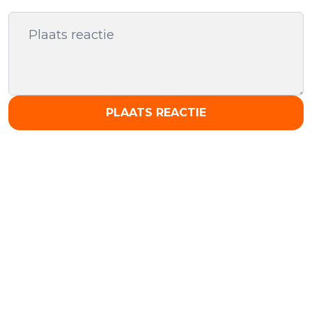
PLAATS REACTIE