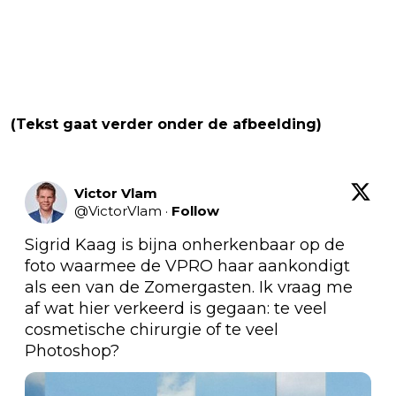
(Tekst gaat verder onder de afbeelding)
Victor Vlam
@
VictorVlam
·
Follow
Sigrid Kaag is bijna onherkenbaar op de 
foto waarmee de VPRO haar aankondigt 
als een van de Zomergasten. Ik vraag me 
af wat hier verkeerd is gegaan: te veel 
cosmetische chirurgie of te veel 
Photoshop?