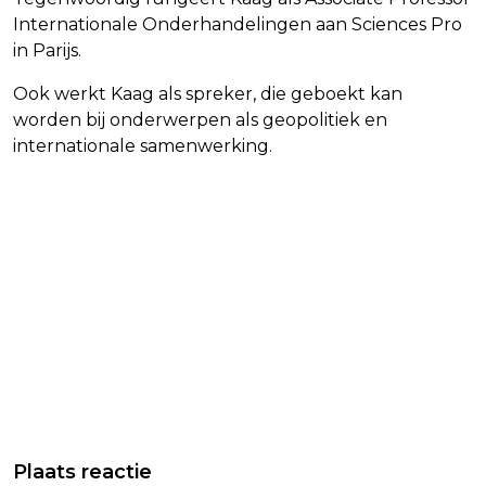
Internationale Onderhandelingen aan Sciences Pro
in Parijs.
Ook werkt Kaag als spreker, die geboekt kan
worden bij onderwerpen als geopolitiek en
internationale samenwerking.
Plaats reactie