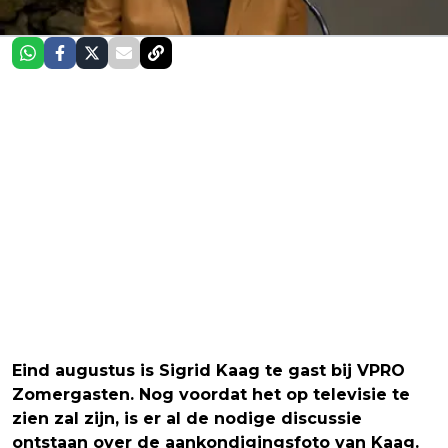
Eind augustus is Sigrid Kaag te gast bij VPRO
Zomergasten. Nog voordat het op televisie te
zien zal zijn, is er al de nodige discussie
ontstaan over de aankondigingsfoto van Kaag.