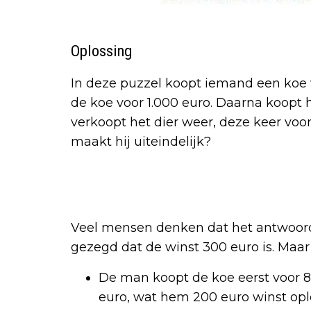
Oplossing
In deze puzzel koopt iemand een koe v
de koe voor 1.000 euro. Daarna koopt h
verkoopt het dier weer, deze keer voor 
maakt hij uiteindelijk?
Veel mensen denken dat het antwoord 
gezegd dat de winst 300 euro is. Maar da
De man koopt de koe eerst voor 8
euro, wat hem 200 euro winst opl