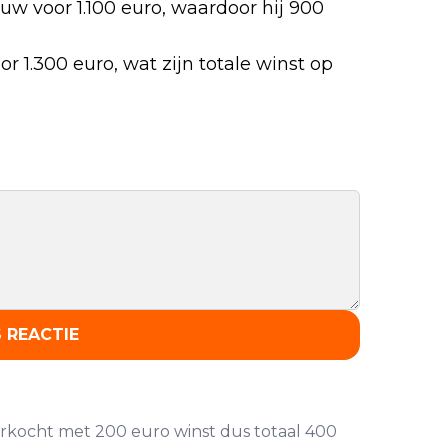
uw voor 1.100 euro, waardoor hij 900
or 1.300 euro, wat zijn totale winst op
 REACTIE
verkocht met 200 euro winst dus totaal 400