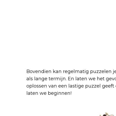
Bovendien kan regelmatig puzzelen j
als lange termijn. En laten we het gev
oplossen van een lastige puzzel geeft
laten we beginnen!