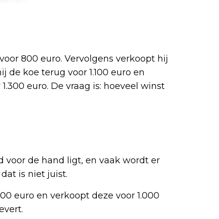
oor 800 euro. Vervolgens verkoopt hij
ij de koe terug voor 1.100 euro en
1.300 euro. De vraag is: hoeveel winst
voor de hand ligt, en vaak wordt er
t is niet juist.
00 euro en verkoopt deze voor 1.000
evert.