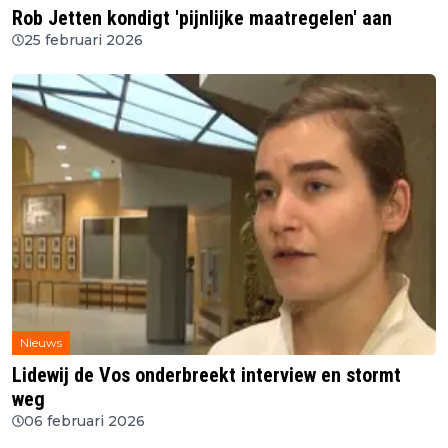
Rob Jetten kondigt 'pijnlijke maatregelen' aan
25 februari 2026
Nieuws
Lidewij de Vos onderbreekt interview en stormt
weg
06 februari 2026