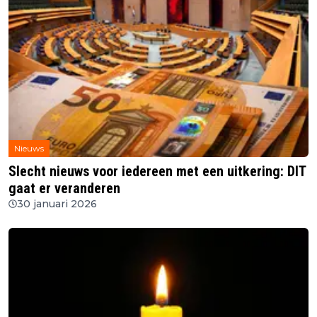
Nieuws
Slecht nieuws voor iedereen met een uitkering: DIT
gaat er veranderen
30 januari 2026