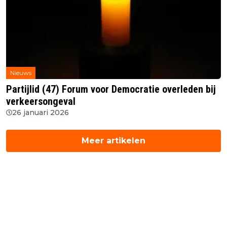
Nieuws
Partijlid (47) Forum voor Democratie overleden bij
verkeersongeval
26 januari 2026
Meer artikelen