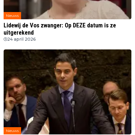
Nieuws
Lidewij de Vos zwanger: Op DEZE datum is ze
uitgerekend
24 april 2026
Nieuws