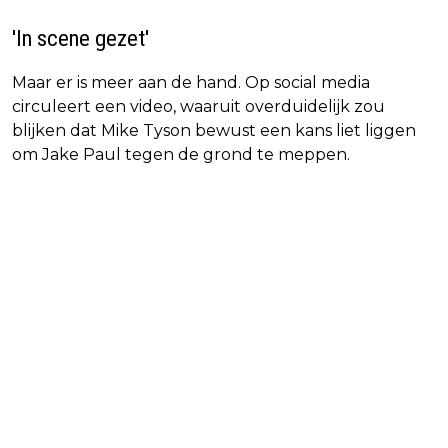
'In scene gezet'
Maar er is meer aan de hand. Op social media
circuleert een video, waaruit overduidelijk zou
blijken dat Mike Tyson bewust een kans liet liggen
om Jake Paul tegen de grond te meppen.