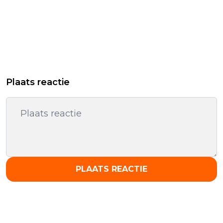
Plaats reactie
PLAATS REACTIE