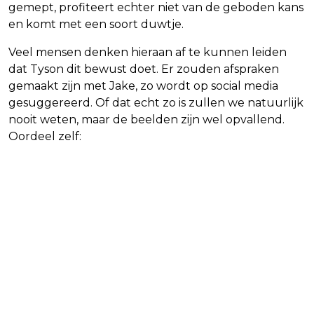
gemept, profiteert echter niet van de geboden kans
en komt met een soort duwtje.
Veel mensen denken hieraan af te kunnen leiden
dat Tyson dit bewust doet. Er zouden afspraken
gemaakt zijn met Jake, zo wordt op social media
gesuggereerd. Of dat echt zo is zullen we natuurlijk
nooit weten, maar de beelden zijn wel opvallend.
Oordeel zelf: