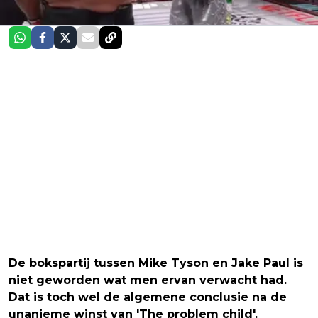
De bokspartij tussen Mike Tyson en Jake Paul is
niet geworden wat men ervan verwacht had.
Dat is toch wel de algemene conclusie na de
unanieme winst van 'The problem child'.