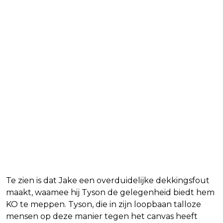
Te zien is dat Jake een overduidelijke dekkingsfout
maakt, waamee hij Tyson de gelegenheid biedt hem
KO te meppen. Tyson, die in zijn loopbaan talloze
mensen op deze manier tegen het canvas heeft