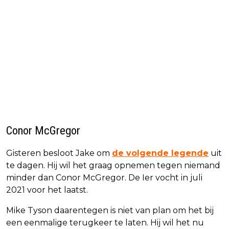
Conor McGregor
Gisteren besloot Jake om
de volgende legende
uit
te dagen. Hij wil het graag opnemen tegen niemand
minder dan Conor McGregor. De Ier vocht in juli
2021 voor het laatst.
Mike Tyson daarentegen is niet van plan om het bij
een eenmalige terugkeer te laten. Hij wil het nu