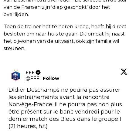
van de Fransen zijn 'diep geschokt' door het
overlijden.
Toen de trainer het te horen kreeg, heeft hij direct
besloten om naar huis te gaan. Dit omdat hij naast
het bijwonen van de uitvaart, ook zijn familie wil
steunen.
FFF
@
FFF
·
Follow
Didier Deschamps ne pourra pas assurer 
les entraînements avant la rencontre 
Norvège-France. Il ne pourra pas non plus 
être présent sur le banc vendredi pour le 
dernier match des Bleus dans le groupe I 
(21 heures, h.f.).
