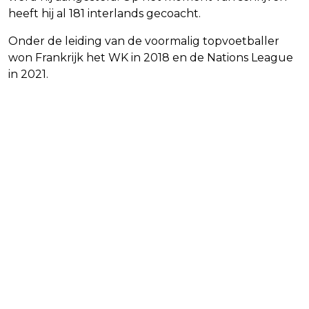
heeft hij al 181 interlands gecoacht.
Onder de leiding van de voormalig topvoetballer
won Frankrijk het WK in 2018 en de Nations League
in 2021.