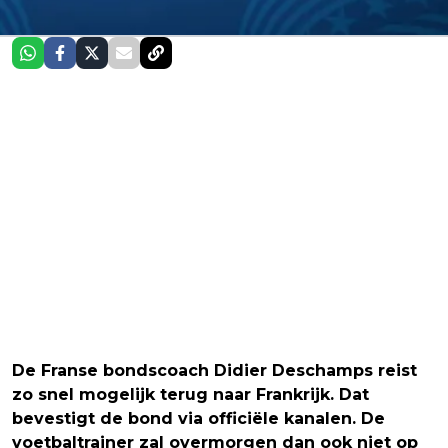
De Franse bondscoach Didier Deschamps reist
zo snel mogelijk terug naar Frankrijk. Dat
bevestigt de bond via officiële kanalen. De
voetbaltrainer zal overmorgen dan ook niet op