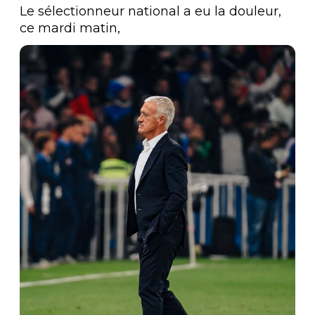
Le sélectionneur national a eu la douleur, 
ce mardi matin,