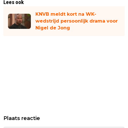
Lees ook
KNVB meldt kort na WK-
wedstrijd persoonlijk drama voor
Nigel de Jong
Plaats reactie