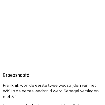
Groepshoofd
Frankrijk won de eerste twee wedstrijden van het
WK. In de eerste wedstrijd werd Senegal verslagen
met 3-1.