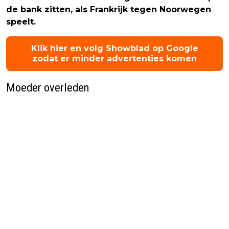
de bank zitten, als Frankrijk tegen Noorwegen
speelt.
Klik hier en volg Showblad op Google
zodat er minder advertenties komen
Moeder overleden