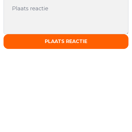
PLAATS REACTIE