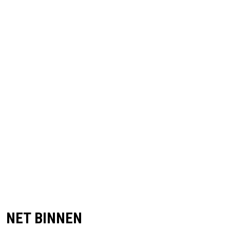
NET BINNEN