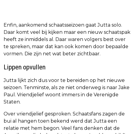
Enfin, aankomend schaatsseizoen gaat Jutta solo.
Daar komt veel bij kijken maar een nieuw schaatspak
heeft ze inmiddels al. Daar waren volgers best over
te spreken, maar dat kan ook komen door bepaalde
vormen. Die zijn net wat beter zichtbaar.
Lippen opvullen
Jutta lijkt zich dus voor te bereiden op het nieuwe
seizoen. Tenminste, als ze niet onderweg is naar Jake
Paul. Vriendjelief woont immers in de Verenigde
Staten.
Over vriendjelief gesproken. Schaatsfans zagen de
bui al hangen toen bekend werd dat Jutta een
relatie met hem begon. Veel fans denken dat de