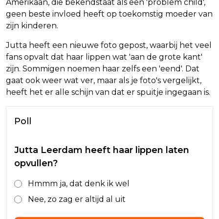
Amerikaan, die bekendstaat als een 'problem child',
geen beste invloed heeft op toekomstig moeder van
zijn kinderen.
Jutta heeft een nieuwe foto gepost, waarbij het veel
fans opvalt dat haar lippen wat 'aan de grote kant'
zijn. Sommigen noemen haar zelfs een 'eend'. Dat
gaat ook weer wat ver, maar als je foto's vergelijkt,
heeft het er alle schijn van dat er spuitje ingegaan is.
Poll
Jutta Leerdam heeft haar lippen laten
opvullen?
Hmmm ja, dat denk ik wel
Nee, zo zag er altijd al uit