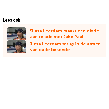
Lees ook
'Jutta Leerdam maakt een einde
aan relatie met Jake Paul'
Jutta Leerdam terug in de armen
van oude bekende