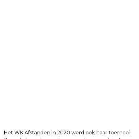
Het WK Afstanden in 2020 werd ook haar toernooi.