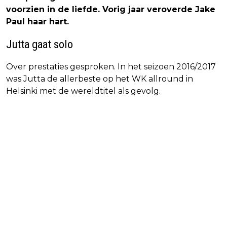
voorzien in de liefde. Vorig jaar veroverde Jake
Paul haar hart.
Jutta gaat solo
Over prestaties gesproken. In het seizoen 2016/2017
was Jutta de allerbeste op het WK allround in
Helsinki met de wereldtitel als gevolg.