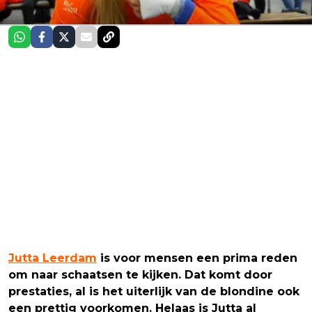
Jutta Leerdam
is voor mensen een prima reden
om naar schaatsen te kijken. Dat komt door
prestaties, al is het uiterlijk van de blondine ook
een prettig voorkomen. Helaas is Jutta al