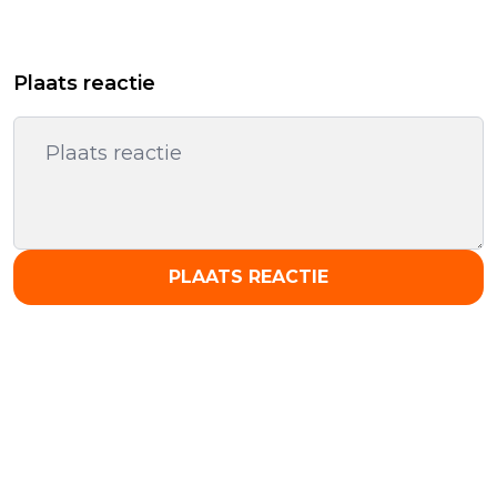
Plaats reactie
PLAATS REACTIE