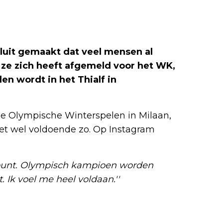
sluit gemaakt dat veel mensen al
ze zich heeft afgemeld voor het WK,
en wordt in het Thialf in
e Olympische Winterspelen in Milaan,
het wel voldoende zo. Op Instagram
tepunt. Olympisch kampioen worden
 Ik voel me heel voldaan.''