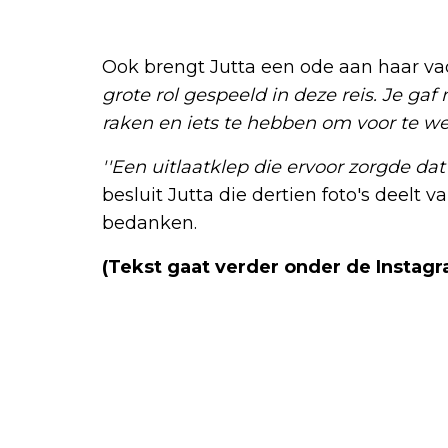
Ook brengt Jutta een ode aan haar va
grote rol gespeeld in deze reis. Je ga
raken en iets te hebben om voor te we
''Een uitlaatklep die ervoor zorgde d
besluit Jutta die dertien foto's deelt 
bedanken.
(Tekst gaat verder onder de Instagr