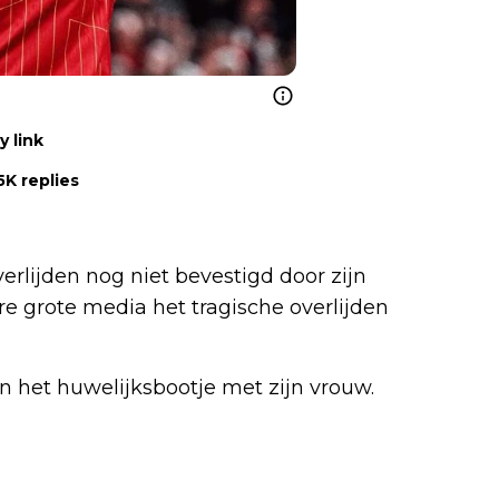
 link
5K replies
erlijden nog niet bevestigd door zijn
re grote media het tragische overlijden
 het huwelijksbootje met zijn vrouw.