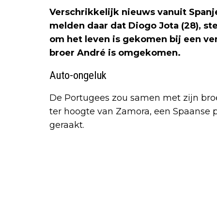
Verschrikkelijk nieuws vanuit Spa
melden daar dat Diogo Jota (28), ste
om het leven is gekomen bij een ver
broer André is omgekomen.
Auto-ongeluk
De Portugees zou samen met zijn bro
ter hoogte van Zamora, een Spaanse pr
geraakt.