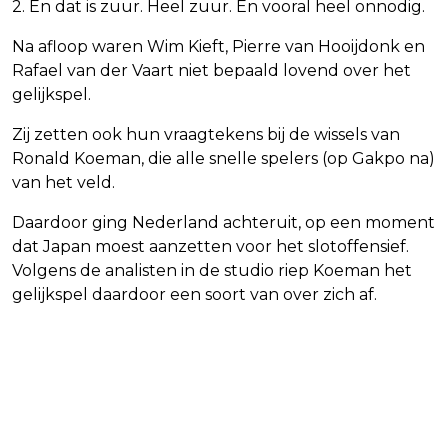
2. En dat is zuur. Heel zuur. En vooral heel onnodig.
Na afloop waren Wim Kieft, Pierre van Hooijdonk en
Rafael van der Vaart niet bepaald lovend over het
gelijkspel.
Zij zetten ook hun vraagtekens bij de wissels van
Ronald Koeman, die alle snelle spelers (op Gakpo na)
van het veld.
Daardoor ging Nederland achteruit, op een moment
dat Japan moest aanzetten voor het slotoffensief.
Volgens de analisten in de studio riep Koeman het
gelijkspel daardoor een soort van over zich af.