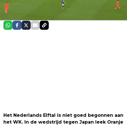
Het Nederlands Elftal is niet goed begonnen aan
het WK. In de wedstrijd tegen Japan leek Oranje