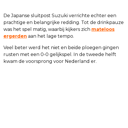
De Japanse sluitpost Suzuki verrichte echter een
prachtige en belangrijke redding. Tot de drinkpauze
was het spel matig, waarbij kijkers zich
mateloos
ergerden
aan het lage tempo.
Veel beter werd het niet en beide ploegen gingen
rusten met een 0-0 gelijkspel. In de tweede helft
kwam de voorsprong voor Nederland er.