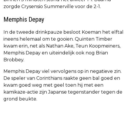
zorgde Crysensio Summerville voor de 2-1.
Memphis Depay
In de tweede drinkpauze besloot Koeman het elftal
ineens helemaal om te gooien. Quinten Timber
kwam erin, net als Nathan Ake, Teun Koopmeiners,
Memphis Depay en uiteindelijk ook nog Brian
Brobbey.
Memphis Depay viel vervolgens op in negatieve zin.
De speler van Corinthians raakte geen bal goed en
kwam goed weg met geel toen hij met een
kamikaze-actie zijn Japanse tegenstander tegen de
grond beukte.