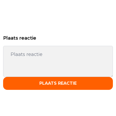
Plaats reactie
PLAATS REACTIE