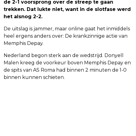
de 2-1 voorsprong over de streep te gaan
trekken. Dat lukte niet, want in de slotfase werd
het alsnog 2-2.
De uitslag is jammer, maar online gaat het inmiddels
heel ergens anders over: De krankzinnige actie van
Memphis Depay.
Nederland begon sterk aan de wedstrijd. Donyell
Malen kreeg de voorkeur boven Memphis Depay en
de spits van AS Roma had binnen 2 minuten de 1-0
binnen kunnen schieten.