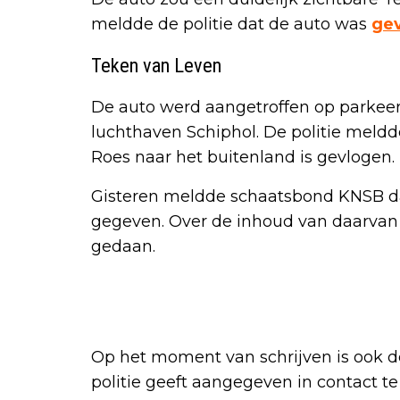
meldde de politie dat de auto was
ge
Teken van Leven
De auto werd aangetroffen op parkeer
luchthaven Schiphol. De politie meldd
Roes naar het buitenland is gevlogen.
Gisteren meldde schaatsbond KNSB d
gegeven. Over de inhoud van daarvan
gedaan.
Op het moment van schrijven is ook d
politie geeft aangegeven in contact te