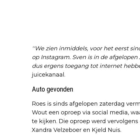
''We zien inmiddels, voor het eerst sin
op Instagram. Sven is in de afgelopen 
dus ergens toegang tot internet hebbe
juicekanaal.
Auto gevonden
Roes is sinds afgelopen zaterdag verm
Wout een oproep via social media, w
te kijken. Die oproep werd vervolgens
Xandra Velzeboer en Kjeld Nuis.