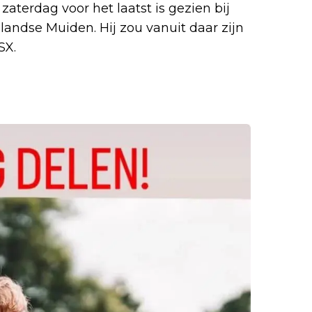
zaterdag voor het laatst is gezien bij
landse Muiden. Hij zou vanuit daar zijn
SX.