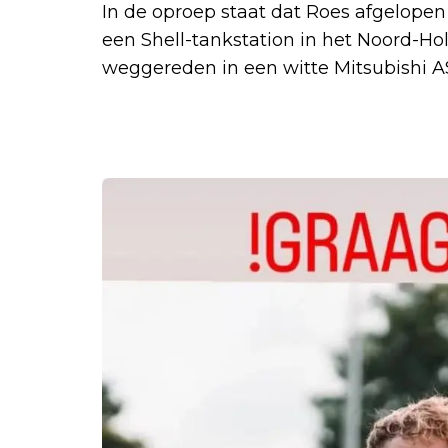
In de oproep staat dat Roes afgelopen 
een Shell-tankstation in het Noord-Hol
weggereden in een witte Mitsubishi A