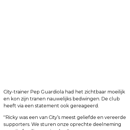
City-trainer Pep Guardiola had het zichtbaar moeilijk
en kon zijn tranen nauwelijks bedwingen. De club
heeft via een statement ook gereageerd.
''Ricky was een van City’s meest geliefde en vereerde
supporters. We sturen onze oprechte deelneming