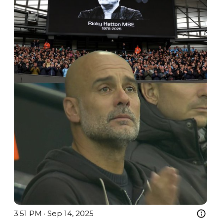
3:51 PM · Sep 14, 2025