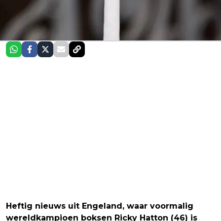
Heftig nieuws uit Engeland, waar voormalig
wereldkampioen boksen Ricky Hatton (46) is