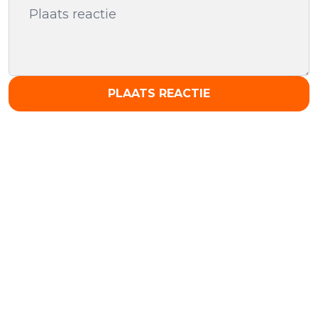
PLAATS REACTIE