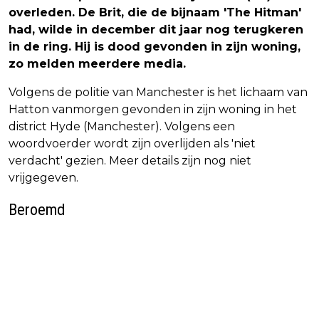
overleden. De Brit, die de bijnaam 'The Hitman'
had, wilde in december dit jaar nog terugkeren
in de ring. Hij is dood gevonden in zijn woning,
zo melden meerdere media.
Volgens de politie van Manchester is het lichaam van
Hatton vanmorgen gevonden in zijn woning in het
district Hyde (Manchester). Volgens een
woordvoerder wordt zijn overlijden als 'niet
verdacht' gezien. Meer details zijn nog niet
vrijgegeven.
Beroemd