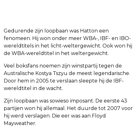
Gedurende zijn loopbaan was Hatton een
fenomeen. Hij won onder meer WBA-, IBF- en IBO-
wereldtitels in het licht-weltergewicht. Ook won hij
de WBA-wereldtitel in het weltergewicht.
Veel boksfans noemen zijn winstpartij tegen de
Australische Kostya Tszyu de meest legendarische.
Door hem in 2005 te verslaan sleepte hij de IBF-
wereldtitel in de wacht.
Zijn loopbaan was sowieso imposant. De eerste 43
partijen won hij allemaal. Het duurde tot 2007 voor
hij werd verslagen. Die eer was aan Floyd
Mayweather.