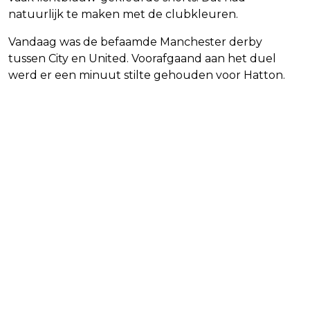
natuurlijk te maken met de clubkleuren.
Vandaag was de befaamde Manchester derby
tussen City en United. Voorafgaand aan het duel
werd er een minuut stilte gehouden voor Hatton.