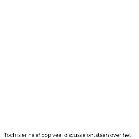
Toch is er na afloop veel discussie ontstaan over het