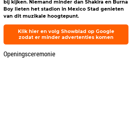
bij kijken. Niemand minder dan Shakira en Burna
Boy lieten het stadion in Mexico Stad genieten
van dit muzikale hoogtepunt.
Klik hier en volg Showblad op Google
zodat er minder advertenties komen
Openingsceremonie