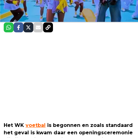
Het WK
voetbal
is begonnen en zoals standaard
het geval is kwam daar een openingsceremonie