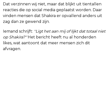
Dat verzinnen wij niet, maar dat blijkt uit tientallen
reacties die op social media geplaatst worden. Daar
vinden mensen dat Shakira er opvallend anders uit
zag dan ze gewend zijn.
Iemand schrijft:
''Ligt het aan mij of lijkt dat totaal niet
op Shakira?''
Het bericht heeft nu al honderden
likes, wat aantoont dat meer mensen zich dit
afvragen.