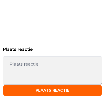
Plaats reactie
PLAATS REACTIE