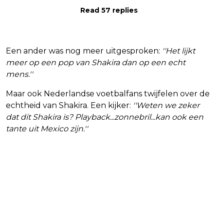
Read 57 replies
Een ander was nog meer uitgesproken:
''Het lijkt
meer op een pop van Shakira dan op een echt
mens.''
Maar ook Nederlandse voetbalfans twijfelen over de
echtheid van Shakira. Een kijker:
''Weten we zeker
dat dit Shakira is? Playback...zonnebril...kan ook een
tante uit Mexico zijn.''