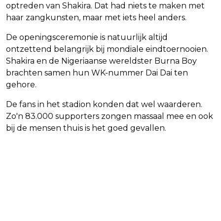
optreden van Shakira. Dat had niets te maken met
haar zangkunsten, maar met iets heel anders.
De openingsceremonie is natuurlijk altijd
ontzettend belangrijk bij mondiale eindtoernooien.
Shakira en de Nigeriaanse wereldster Burna Boy
brachten samen hun WK-nummer Dai Dai ten
gehore.
De fans in het stadion konden dat wel waarderen.
Zo'n 83.000 supporters zongen massaal mee en ook
bij de mensen thuis is het goed gevallen.