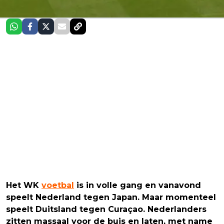
Het WK
voetbal
is in volle gang en vanavond
speelt Nederland tegen Japan. Maar momenteel
speelt Duitsland tegen Curaçao. Nederlanders
zitten massaal voor de buis en laten, met name