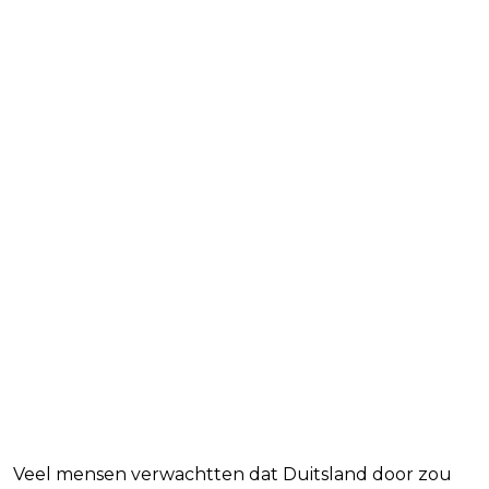
Veel mensen verwachtten dat Duitsland door zou