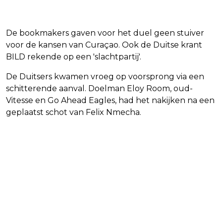
De bookmakers gaven voor het duel geen stuiver
voor de kansen van Curaçao. Ook de Duitse krant
BILD rekende op een 'slachtpartij'.
De Duitsers kwamen vroeg op voorsprong via een
schitterende aanval. Doelman Eloy Room, oud-
Vitesse en Go Ahead Eagles, had het nakijken na een
geplaatst schot van Felix Nmecha.