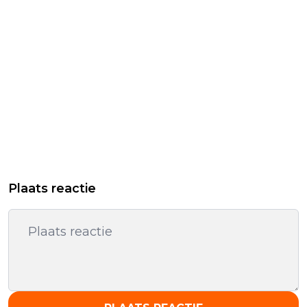
Plaats reactie