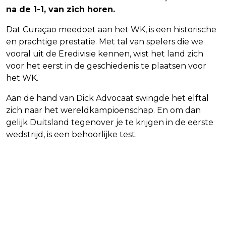
na de 1-1, van zich horen.
Dat Curaçao meedoet aan het WK, is een historische
en prachtige prestatie. Met tal van spelers die we
vooral uit de Eredivisie kennen, wist het land zich
voor het eerst in de geschiedenis te plaatsen voor
het WK.
Aan de hand van Dick Advocaat swingde het elftal
zich naar het wereldkampioenschap. En om dan
gelijk Duitsland tegenover je te krijgen in de eerste
wedstrijd, is een behoorlijke test.