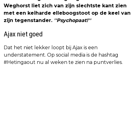
Weghorst liet zich van zijn slechtste kant zien
met een keiharde elleboogstoot op de keel van
zijn tegenstander.
''Psychopaat!''
Ajax niet goed
Dat het niet lekker loopt bij Ajax is een
understatement. Op social media is de hashtag
#Hetingaout nu al weken te zien na puntverlies.