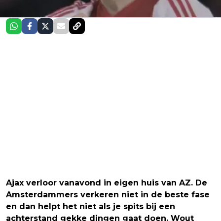
Ajax verloor vanavond in eigen huis van AZ. De
Amsterdammers verkeren niet in de beste fase
en dan helpt het niet als je spits bij een
achterstand gekke dingen gaat doen. Wout