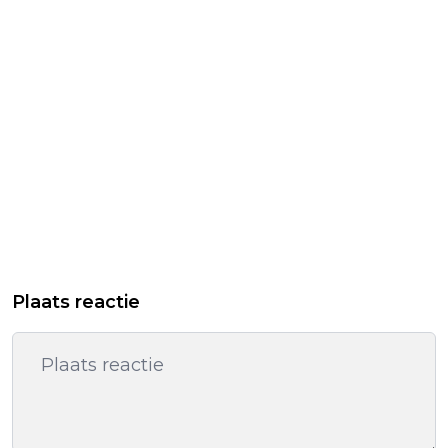
Plaats reactie