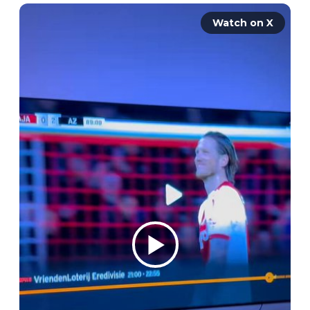
Watch on X