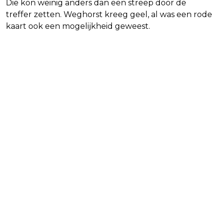
Die kon weinig anders dan een streep door de
treffer zetten. Weghorst kreeg geel, al was een rode
kaart ook een mogelijkheid geweest.