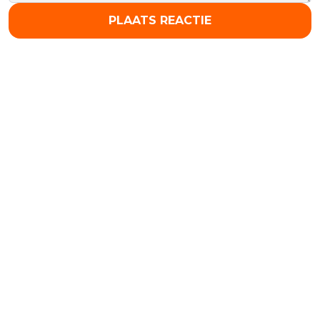
PLAATS REACTIE