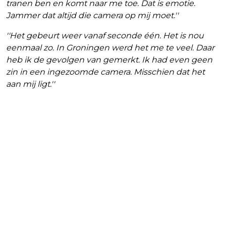
tranen ben en komt naar me toe. Dat is emotie.
Jammer dat altijd die camera op mij moet.''
''Het gebeurt weer vanaf seconde één. Het is nou
eenmaal zo. In Groningen werd het me te veel. Daar
heb ik de gevolgen van gemerkt. Ik had even geen
zin in een ingezoomde camera. Misschien dat het
aan mij ligt.''