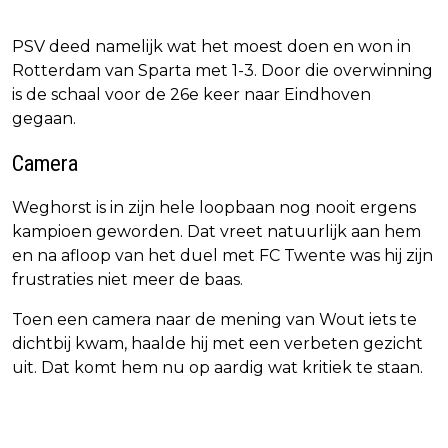
PSV deed namelijk wat het moest doen en won in
Rotterdam van Sparta met 1-3. Door die overwinning
is de schaal voor de 26e keer naar Eindhoven
gegaan.
Camera
Weghorst is in zijn hele loopbaan nog nooit ergens
kampioen geworden. Dat vreet natuurlijk aan hem
en na afloop van het duel met FC Twente was hij zijn
frustraties niet meer de baas.
Toen een camera naar de mening van Wout iets te
dichtbij kwam, haalde hij met een verbeten gezicht
uit. Dat komt hem nu op aardig wat kritiek te staan.