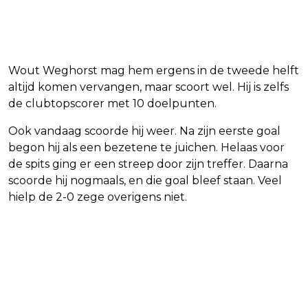
Wout Weghorst mag hem ergens in de tweede helft
altijd komen vervangen, maar scoort wel. Hij is zelfs
de clubtopscorer met 10 doelpunten.
Ook vandaag scoorde hij weer. Na zijn eerste goal
begon hij als een bezetene te juichen. Helaas voor
de spits ging er een streep door zijn treffer. Daarna
scoorde hij nogmaals, en die goal bleef staan. Veel
hielp de 2-0 zege overigens niet.