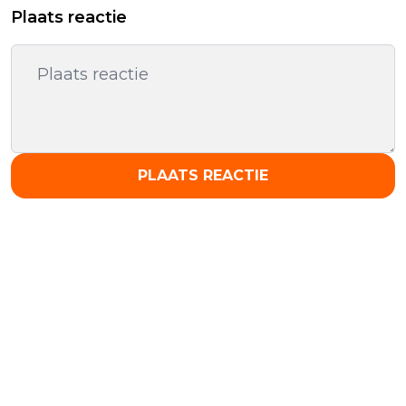
Plaats reactie
PLAATS REACTIE