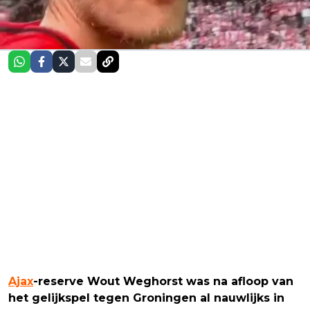
Ajax
-reserve Wout Weghorst was na afloop van
het gelijkspel tegen Groningen al nauwlijks in