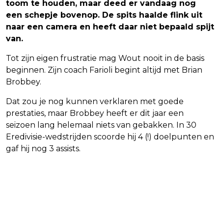
toom te houden, maar deed er vandaag nog
een schepje bovenop. De spits haalde flink uit
naar een camera en heeft daar niet bepaald spijt
van.
Tot zijn eigen frustratie mag Wout nooit in de basis
beginnen. Zijn coach Farioli begint altijd met Brian
Brobbey.
Dat zou je nog kunnen verklaren met goede
prestaties, maar Brobbey heeft er dit jaar een
seizoen lang helemaal niets van gebakken. In 30
Eredivisie-wedstrijden scoorde hij 4 (!) doelpunten en
gaf hij nog 3 assists.