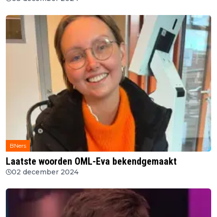
BNers
Laatste woorden OML-Eva bekendgemaakt
02 december 2024