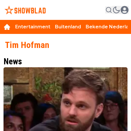
Entertainment
Buitenland
Bekende Nederla
Tim Hofman
News