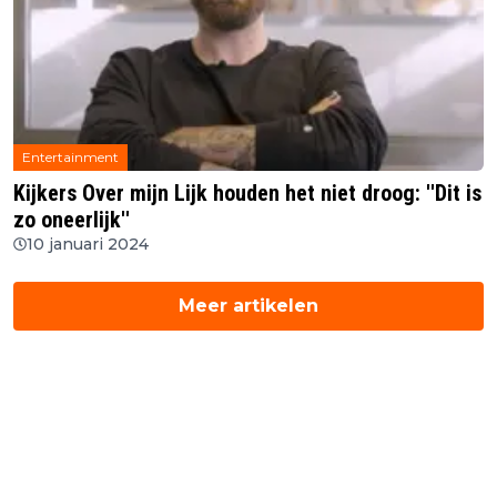
Entertainment
Kijkers Over mijn Lijk houden het niet droog: ''Dit is
zo oneerlijk''
10 januari 2024
Meer artikelen