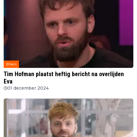
BNers
Tim Hofman plaatst heftig bericht na overlijden
Eva
01 december 2024