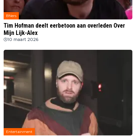
BNers
Tim Hofman deelt eerbetoon aan overleden Over
Mijn Lijk-Alex
10 maart 2026
Entertainment