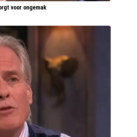
zorgt voor ongemak