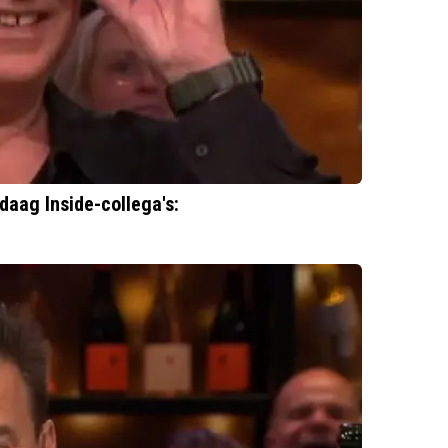
aag Inside-collega's: