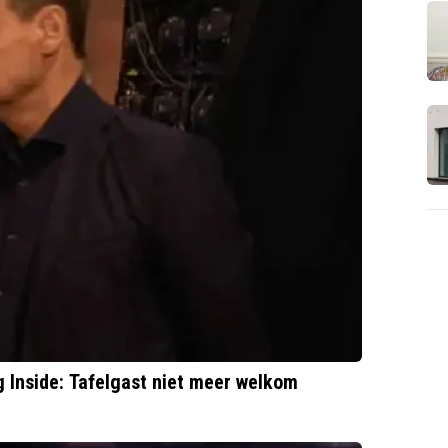
Inside: Tafelgast niet meer welkom