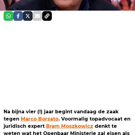
Na bijna vier (!) jaar begint vandaag de zaak
tegen
Marco Borsato
. Voormalig topadvocaat en
juridisch expert
Bram Moszkowicz
denkt te
weten wat het Openbaar Ministerie zal eisen als