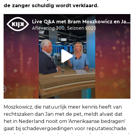
de zanger schuldig wordt verklaard.
Moszkowicz, die natuurlijk meer kennis heeft van
rechtszaken dan Jan met de pet, meldt alvast dat
het in Nederland nooit om 'Amerikaanse bedragen'
gaat bij schadevergoedingen voor reputatieschade.