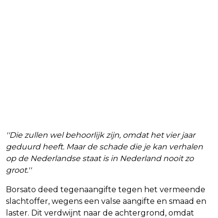
''Die zullen wel behoorlijk zijn, omdat het vier jaar
geduurd heeft. Maar de schade die je kan verhalen
op de Nederlandse staat is in Nederland nooit zo
groot.''
Borsato deed tegenaangifte tegen het vermeende
slachtoffer, wegens een valse aangifte en smaad en
laster. Dit verdwijnt naar de achtergrond, omdat