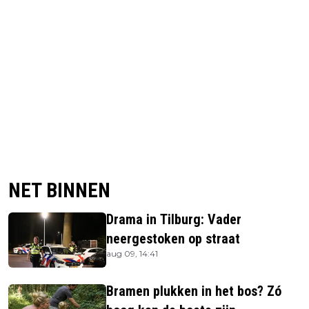
NET BINNEN
Drama in Tilburg: Vader
neergestoken op straat
aug 09, 14:41
Bramen plukken in het bos? Zó