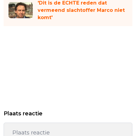
'Dit is de ECHTE reden dat
vermeend slachtoffer Marco niet
komt'
Plaats reactie