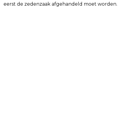
eerst de zedenzaak afgehandeld moet worden.