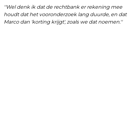
''Wel denk ik dat de rechtbank er rekening mee
houdt dat het vooronderzoek lang duurde, en dat
Marco dan 'korting krijgt', zoals we dat noemen.''