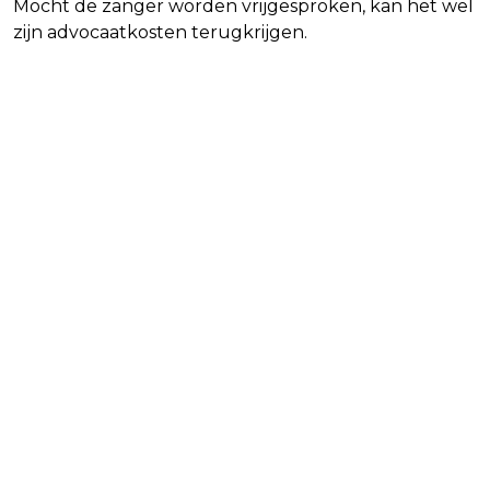
Mocht de zanger worden vrijgesproken, kan het wel
zijn advocaatkosten terugkrijgen.