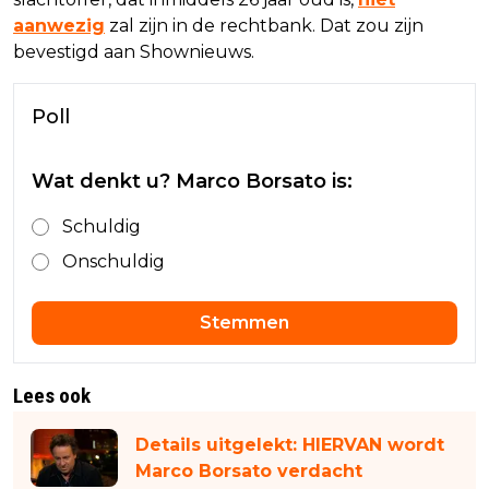
aanwezig
zal zijn in de rechtbank. Dat zou zijn
bevestigd aan Shownieuws.
Poll
Wat denkt u? Marco Borsato is:
Schuldig
Onschuldig
Stemmen
Lees ook
Details uitgelekt: HIERVAN wordt
Marco Borsato verdacht