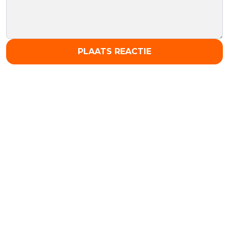
PLAATS REACTIE