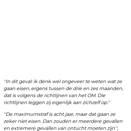
''In dit geval: ik denk wel ongeveer te weten wat ze
gaan eisen, ergens tussen de drie en zes maanden,
dat is volgens de richtlijnen van het OM. Die
richtlijnen leggen zij eigenlijk aan zichzelf op.''
''De maximumstraf is acht jaar, maar dat gaan ze
zeker niet eisen. Dan zouden er meerdere gevallen
en extremere gevallen van ontucht moeten zijn''
,