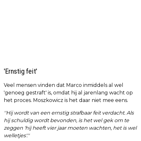
'Ernstig feit'
Veel mensen vinden dat Marco inmiddels al wel
'genoeg gestraft' is, omdat hij al jarenlang wacht op
het proces. Moszkowicz is het daar niet mee eens.
''Hij wordt van een ernstig strafbaar feit verdacht. Als
hij schuldig wordt bevonden, is het wel gek om te
zeggen 'hij heeft vier jaar moeten wachten, het is wel
welletjes'.''