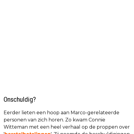
Onschuldig?
Eerder lieten een hoop aan Marco-gerelateerde
personen van zich horen. Zo kwam Connie
Witteman met een heel verhaal op de proppen over