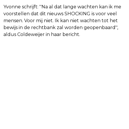
Yvonne schrijft: ''Na al dat lange wachten kan ik me
voorstellen dat dit nieuws SHOCKING is voor veel
mensen. Voor mij niet. Ik kan niet wachten tot het
bewijs in de rechtbank zal worden geopenbaard'',
aldus Coldeweijer in haar bericht.