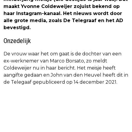
maakt Yvonne Coldeweijer zojuist bekend op
haar Instagram-kanaal. Het nieuws wordt door
alle grote media, zoals De Telegraaf en het AD
bevestigd.
Onzedelijk
De vrouw waar het om gaat is de dochter van een
ex-werknemer van Marco Borsato, zo meldt
Coldeweijer nu in haar bericht. Het meisje heeft
aangifte gedaan en John van den Heuvel heeft dit in
de Telegaaf gepubliceerd op 14 december 2021.