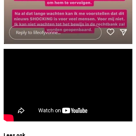
Lees ook