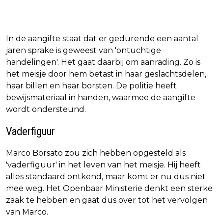
In de aangifte staat dat er gedurende een aantal
jaren sprake is geweest van 'ontuchtige
handelingen'. Het gaat daarbij om aanrading. Zo is
het meisje door hem betast in haar geslachtsdelen,
haar billen en haar borsten. De politie heeft
bewijsmateriaal in handen, waarmee de aangifte
wordt ondersteund.
Vaderfiguur
Marco Borsato zou zich hebben opgesteld als
'vaderfiguur' in het leven van het meisje. Hij heeft
alles standaard ontkend, maar komt er nu dus niet
mee weg. Het Openbaar Ministerie denkt een sterke
zaak te hebben en gaat dus over tot het vervolgen
van Marco.