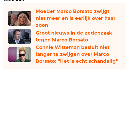
Moeder Marco Borsato zwijgt
niet meer en is eerlijk over haar
zoon
Groot nieuws in de zedenzaak
tegen Marco Borsato
Connie Witteman besluit niet
langer te zwijgen over Marco
Borsato: ''Het is echt schandalig''