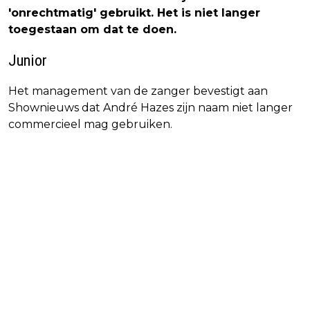
'onrechtmatig' gebruikt. Het is niet langer
toegestaan om dat te doen.
Junior
Het management van de zanger bevestigt aan
Shownieuws dat André Hazes zijn naam niet langer
commercieel mag gebruiken.