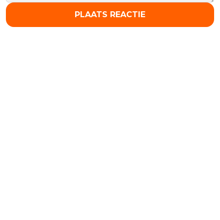
PLAATS REACTIE