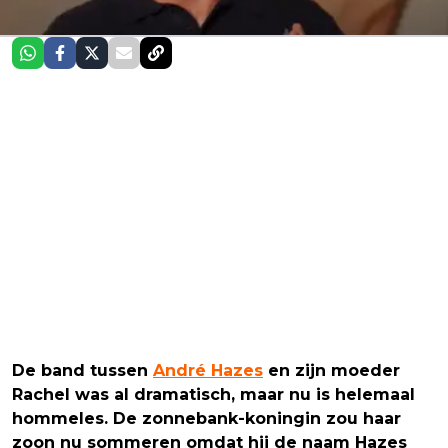
De band tussen
André Hazes
en zijn moeder
Rachel was al dramatisch, maar nu is helemaal
hommeles. De zonnebank-koningin zou haar
zoon nu sommeren omdat hij de naam Hazes