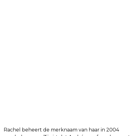
Rachel beheert de merknaam van haar in 2004