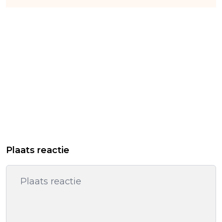
Plaats reactie