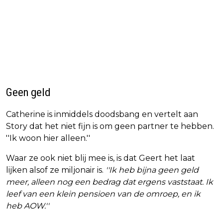
Geen geld
Catherine is inmiddels doodsbang en vertelt aan
Story dat het niet fijn is om geen partner te hebben.
''Ik woon hier alleen.''
Waar ze ook niet blij mee is, is dat Geert het laat
lijken alsof ze miljonair is.
''Ik heb bijna geen geld
meer, alleen nog een bedrag dat ergens vaststaat. Ik
leef van een klein pensioen van de omroep, en ik
heb AOW.''