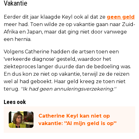
Vakantie
Eerder dit jaar klaagde Keyl ook al dat ze
geen geld
meer had. Toen wilde ze op vakantie gaan naar Zuid-
Afrika en Japan, maar dat ging niet door vanwege
een hernia.
Volgens Catherine hadden de artsen toen een
'verkeerde diagnose' gesteld, waardoor het
ziekteproces langer duurde dan de bedoeling was.
En dus kon ze niet op vakantie, terwijl ze de reizen
wel al had geboekt. Haar geld kreeg ze toen niet
terug.
''Ik had geen annuleringsverzekering.''
Lees ook
Catherine Keyl kan niet op
vakantie: ''Al mijn geld is op''