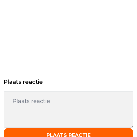
Plaats reactie
PLAATS REACTIE