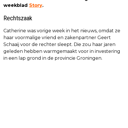
weekblad
Story
.
Rechtszaak
Catherine was vorige week in het nieuws, omdat ze
haar voormalige vriend en zakenpartner Geert
Schaaij voor de rechter sleept. Die zou haar jaren
geleden hebben warmgemaakt voor in investering
in een lap grond in de provincie Groningen.