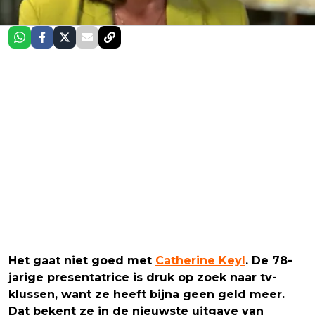
Het gaat niet goed met
Catherine Keyl
. De 78-
jarige presentatrice is druk op zoek naar tv-
klussen, want ze heeft bijna geen geld meer.
Dat bekent ze in de nieuwste uitgave van