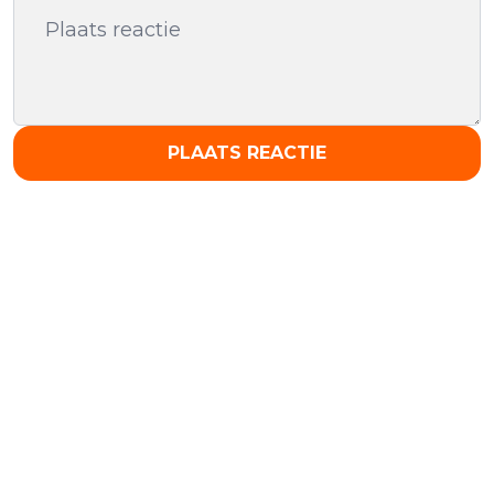
PLAATS REACTIE