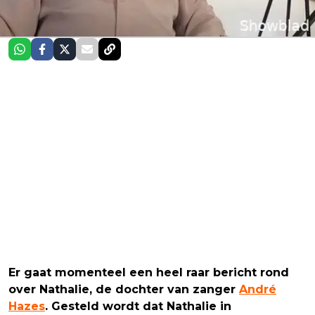
Er gaat momenteel een heel raar bericht rond
over Nathalie, de dochter van zanger
André
Hazes
. Gesteld wordt dat Nathalie in