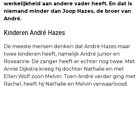
werkelijkheid aan andere vader heeft. En dat is
niemand minder dan Joop Hazes, de broer van
André.
Kinderen André Hazes
De meeste mensen denken dat André Hazes maar
twee kinderen heeft, namelijk André junior en
Roxeanne. De zanger heeft er echter nog twee. Met
Annie Dijkstra kreeg hij dochter Nathalie en met
Ellen Wolf zoon Melvin. Toen André verder ging met
Rachel, heeft hij Nathalie en Melvin verwaarloosd.