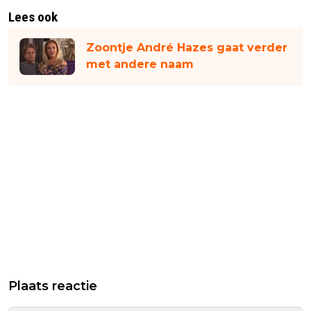
Lees ook
Zoontje André Hazes gaat verder
met andere naam
Plaats reactie