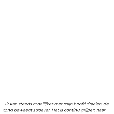
''Ik kan steeds moeilijker met mijn hoofd draaien, de
tong beweegt stroever. Het is continu grijpen naar