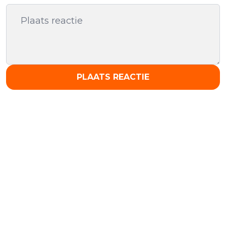
PLAATS REACTIE