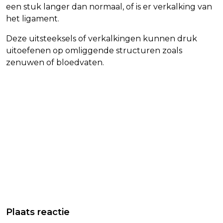
een stuk langer dan normaal, of is er verkalking van
het ligament.
Deze uitsteeksels of verkalkingen kunnen druk
uitoefenen op omliggende structuren zoals
zenuwen of bloedvaten.
Plaats reactie