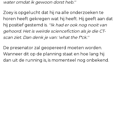
water omdat ik gewoon dorst heb.''
Zoey is opgelucht dat hij na alle onderzoeken te
horen heeft gekregen wat hij heeft. Hij geeft aan dat
hij positief gestemd is.
''Ik had er ook nog nooit van
gehoord. Het is weirde sciencefiction als je die CT-
scan ziet. Dan denk je van: 'what the f*ck.''
De presenator zal geopereerd moeten worden.
Wanneer dit op de planning staat en hoe lang hij
dan uit de running is, is momenteel nog onbekend.