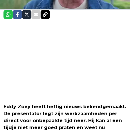
Eddy Zoey heeft heftig nieuws bekendgemaakt.
De presentator legt zijn werkzaamheden per
direct voor onbepaalde tijd neer. Hij kan al een
tijdje niet meer goed praten en weet nu