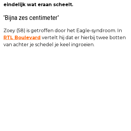
eindelijk wat eraan scheelt.
'Bijna zes centimeter'
Zoey (58) is getroffen door het Eagle-syndroom. In
RTL Boulevard
vertelt hij dat er hierbij twee botten
van achter je schedel je keel ingroeien.