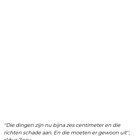
''Die dingen zijn nu bijna zes centimeter en die
richten schade aan. En die moeten er gewoon uit''
,