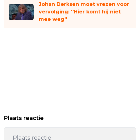
Johan Derksen moet vrezen voor
vervolging: ''Hier komt hij niet
mee weg''
Plaats reactie