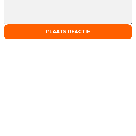
PLAATS REACTIE