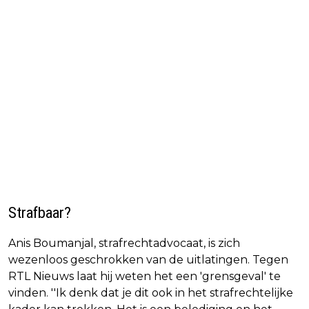
Strafbaar?
Anis Boumanjal, strafrechtadvocaat, is zich
wezenloos geschrokken van de uitlatingen. Tegen
RTL Nieuws laat hij weten het een 'grensgeval' te
vinden. ''Ik denk dat je dit ook in het strafrechtelijke