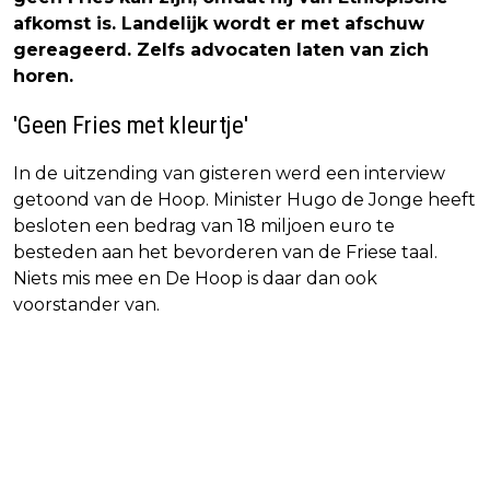
afkomst is. Landelijk wordt er met afschuw
gereageerd. Zelfs advocaten laten van zich
horen.
'Geen Fries met kleurtje'
In de uitzending van gisteren werd een interview
getoond van de Hoop. Minister Hugo de Jonge heeft
besloten een bedrag van 18 miljoen euro te
besteden aan het bevorderen van de Friese taal.
Niets mis mee en De Hoop is daar dan ook
voorstander van.