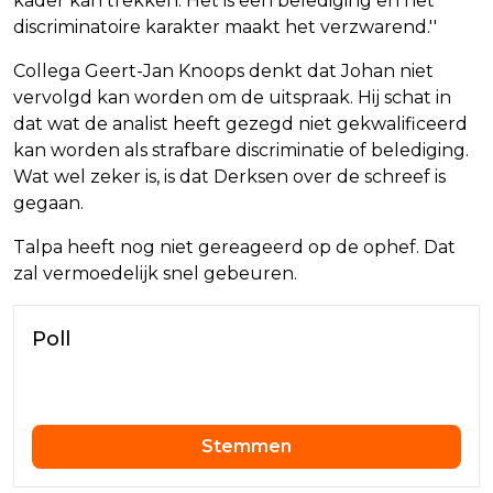
kader kan trekken. Het is een belediging en het
discriminatoire karakter maakt het verzwarend.''
Collega Geert-Jan Knoops denkt dat Johan niet
vervolgd kan worden om de uitspraak. Hij schat in
dat wat de analist heeft gezegd niet gekwalificeerd
kan worden als strafbare discriminatie of belediging.
Wat wel zeker is, is dat Derksen over de schreef is
gegaan.
Talpa heeft nog niet gereageerd op de ophef. Dat
zal vermoedelijk snel gebeuren.
Poll
Stemmen