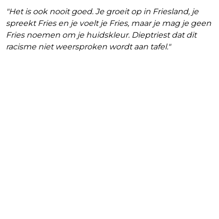
"Het is ook nooit goed. Je groeit op in Friesland, je
spreekt Fries en je voelt je Fries, maar je mag je geen
Fries noemen om je huidskleur. Dieptriest dat dit
racisme niet weersproken wordt aan tafel."