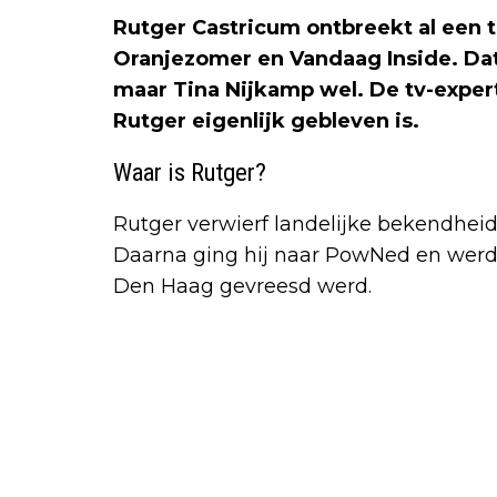
Rutger Castricum ontbreekt al een t
Oranjezomer en Vandaag Inside. Dat
maar Tina Nijkamp wel. De tv-expert
Rutger eigenlijk gebleven is.
Waar is Rutger?
Rutger verwierf landelijke bekendheid 
Daarna ging hij naar PowNed en werd 
Den Haag gevreesd werd.